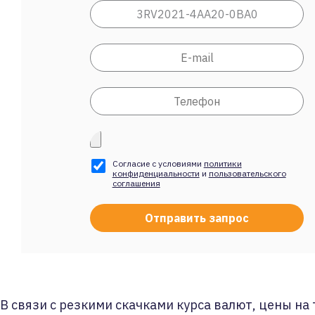
Согласие с условиями
политики
конфиденциальности
и
пользовательского
соглашения
В связи с резкими скачками курса валют, цены на