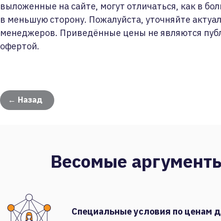
выложенные на сайте, могут отличаться, как в бол
в меньшую сторону. Пожалуйста, уточняйте актуа
менеджеров. Приведённые цены не являются пуб
офертой.
← Назад
Весомые аргумент
Специальные условия по ценам 