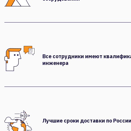
Все сотрудники имеют квалифи
инженера
Лучшие сроки доставки по России