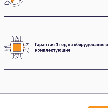
Гарантия 1 год на оборудование и
комплектующие