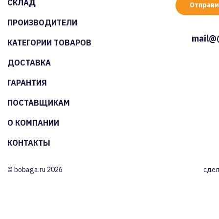
СКЛАД
Отправи
ПРОИЗВОДИТЕЛИ
mail@
КАТЕГОРИИ ТОВАРОВ
ДОСТАВКА
ГАРАНТИЯ
ПОСТАВЩИКАМ
О КОМПАНИИ
КОНТАКТЫ
© bobaga.ru 2026
сдел