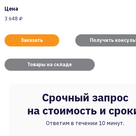
Цена
3 648 ₽
Заказать
Получить консул
Товары на складе
Срочный запрос
на стоимость и срок
Ответим в течении 10 минут.