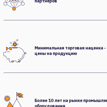
партнеров
Минимальная торговая наценка -
цены на продукцию
Более 10 лет на рынке промышле
оборудования