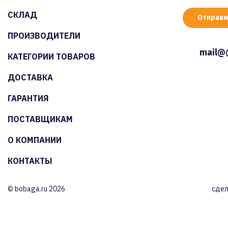
СКЛАД
Отправи
ПРОИЗВОДИТЕЛИ
mail@
КАТЕГОРИИ ТОВАРОВ
ДОСТАВКА
ГАРАНТИЯ
ПОСТАВЩИКАМ
О КОМПАНИИ
КОНТАКТЫ
© bobaga.ru 2026
сдел