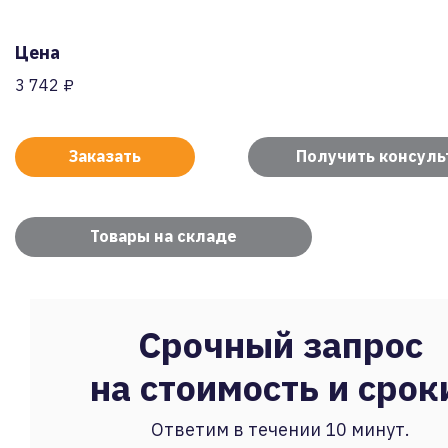
Цена
3 742 ₽
Заказать
Получить консул
Товары на складе
Срочный запрос
на стоимость и срок
Ответим в течении 10 минут.