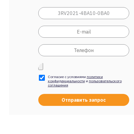
Согласие с условиями
политики
конфиденциальности
и
пользовательского
соглашения