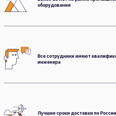
оборудования
Все сотрудники имеют квалифи
инженера
Лучшие сроки доставки по России