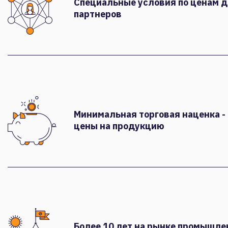
Специальные условия по ценам 
партнеров
Минимальная торговая наценка -
цены на продукцию
Более 10 лет на рынке промышле