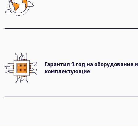
Гарантия 1 год на оборудование и
комплектующие