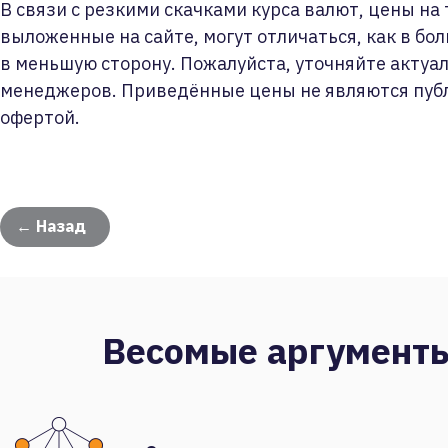
В связи с резкими скачками курса валют, цены на
выложенные на сайте, могут отличаться, как в бол
в меньшую сторону. Пожалуйста, уточняйте актуа
менеджеров. Приведённые цены не являются пуб
офертой.
← Назад
Весомые аргумент