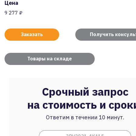
Цена
9 277 ₽
Заказать
Получить консул
Товары на складе
Срочный запрос
на стоимость и срок
Ответим в течении 10 минут.