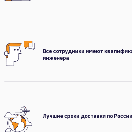
Все сотрудники имеют квалифи
инженера
Лучшие сроки доставки по России