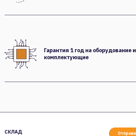
Гарантия 1 год на оборудование и
комплектующие
СКЛАД
Отправи