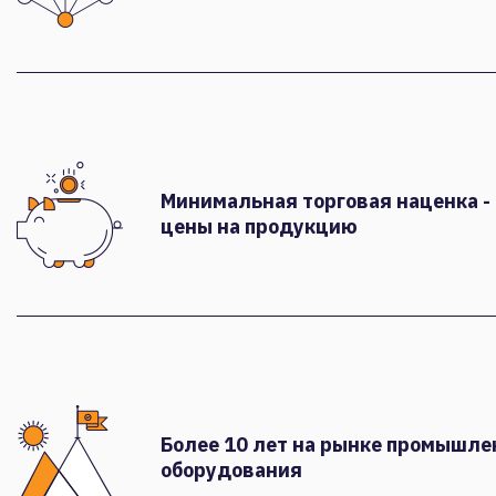
Минимальная торговая наценка -
цены на продукцию
Более 10 лет на рынке промышле
оборудования