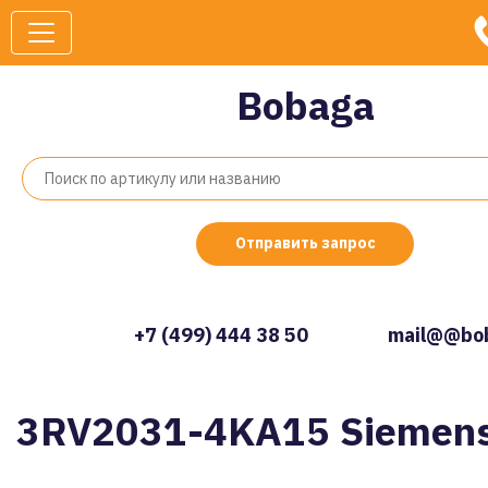
Bobaga
Отправить запрос
+7 (499) 444 38 50
mail@@bob
3RV2031-4KA15 Siemen