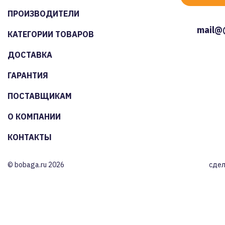
ПРОИЗВОДИТЕЛИ
mail@
КАТЕГОРИИ ТОВАРОВ
ДОСТАВКА
ГАРАНТИЯ
ПОСТАВЩИКАМ
О КОМПАНИИ
КОНТАКТЫ
© bobaga.ru 2026
сдел