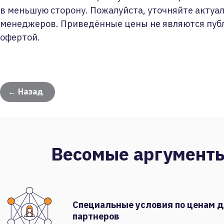
в меньшую сторону. Пожалуйста, уточняйте актуа
менеджеров. Приведённые цены не являются пуб
офертой.
← Назад
Весомые аргумент
Специальные условия по ценам 
партнеров