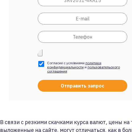
Согласие с условиями
политики
конфиденциальности
и
пользовательского
соглашения
В связи с резкими скачками курса валют, цены на
выложенные на сайте, могут отличаться, как в бол