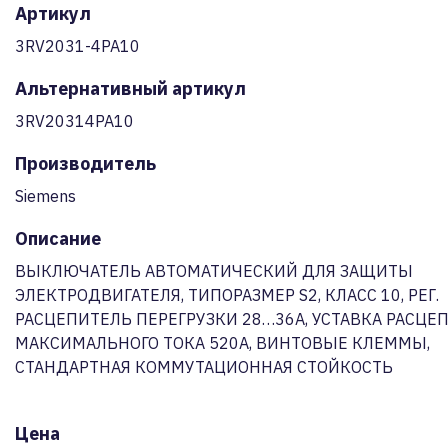
Артикул
3RV2031-4PA10
Альтернативный артикул
3RV20314PA10
Производитель
Siemens
Описание
ВЫКЛЮЧАТЕЛЬ АВТОМАТИЧЕСКИЙ ДЛЯ ЗАЩИТЫ
ЭЛЕКТРОДВИГАТЕЛЯ, ТИПОРАЗМЕР S2, КЛАСС 10, РЕГ.
РАСЦЕПИТЕЛЬ ПЕРЕГРУЗКИ 28…36А, УСТАВКА РАСЦЕ
МАКСИМАЛЬНОГО ТОКА 520A, ВИНТОВЫЕ КЛЕММЫ,
СТАНДАРТНАЯ КОММУТАЦИОННАЯ СТОЙКОСТЬ
Цена