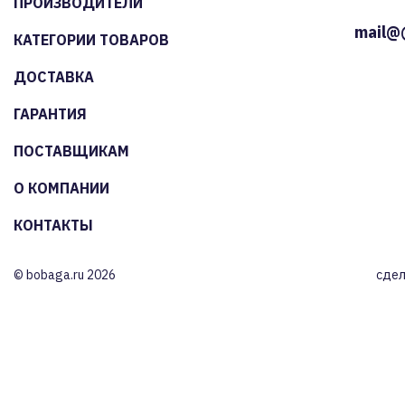
ПРОИЗВОДИТЕЛИ
mail@
КАТЕГОРИИ ТОВАРОВ
ДОСТАВКА
ГАРАНТИЯ
ПОСТАВЩИКАМ
О КОМПАНИИ
КОНТАКТЫ
© bobaga.ru 2026
сдел