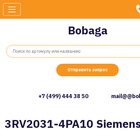
Bobaga
Отправить запрос
+7 (499) 444 38 50
mail@@bob
3RV2031-4PA10 Siemen