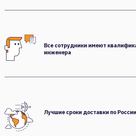
Все сотрудники имеют квалифи
инженера
Лучшие сроки доставки по России