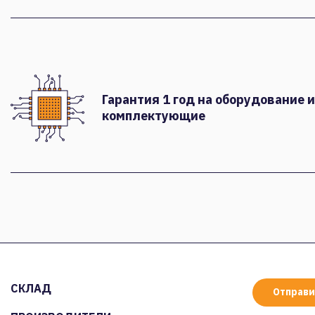
Гарантия 1 год на оборудование и
комплектующие
СКЛАД
Отправи