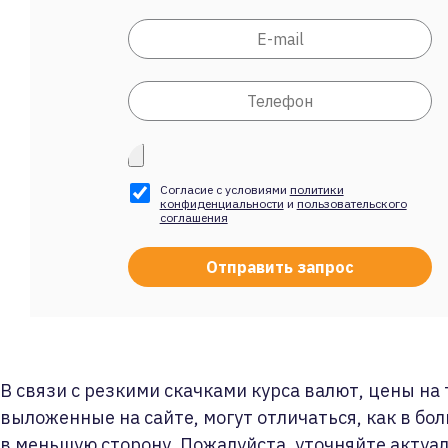
Согласие с условиями
политики
конфиденциальности
и
пользовательского
соглашения
В связи с резкими скачками курса валют, цены на
выложенные на сайте, могут отличаться, как в бол
в меньшую сторону. Пожалуйста, уточняйте актуа