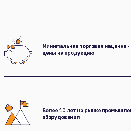
Минимальная торговая наценка -
цены на продукцию
Более 10 лет на рынке промышле
оборудования