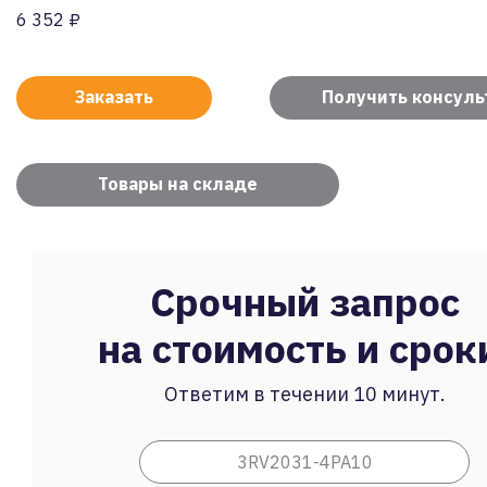
6 352 ₽
Заказать
Получить консул
Товары на складе
Срочный запрос
на стоимость и срок
Ответим в течении 10 минут.