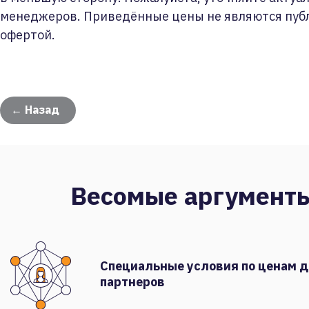
менеджеров. Приведённые цены не являются пуб
офертой.
← Назад
Весомые аргумент
Специальные условия по ценам 
партнеров