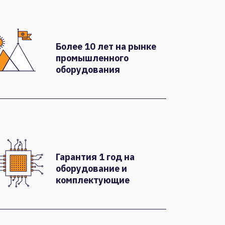
Более 10 лет на рынке
промышленного
оборудования
Гарантия 1 год на
оборудование и
комплектующие