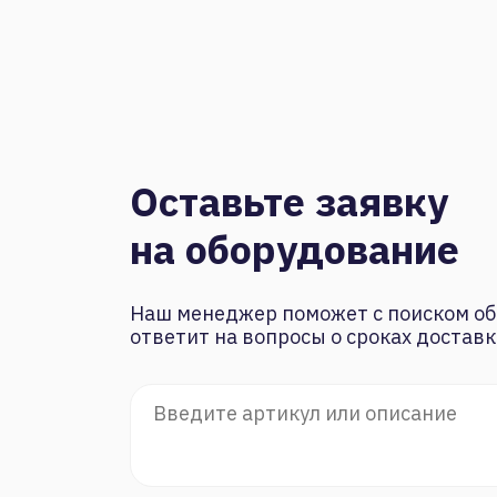
Оставьте заявку
на оборудование
Наш менеджер поможет с поиском об
ответит на вопросы о сроках доставк