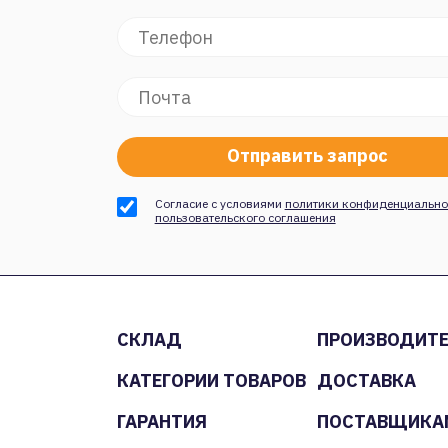
Согласие с условиями
политики конфиденциально
пользовательского соглашения
СКЛАД
ПРОИЗВОДИТ
КАТЕГОРИИ ТОВАРОВ
ДОСТАВКА
ГАРАНТИЯ
ПОСТАВЩИКА