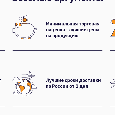
Минимальная торговая
наценка - лучшие цены
на продукцию
т
Лучшие сроки доставки
по России от 1 дня