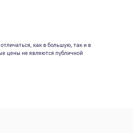
отличаться, как в большую, так и в
ые цены не являются публичной