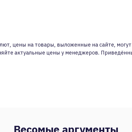
лют, цены на товары, выложенные на сайте, могут 
няйте актуальные цены у менеджеров. Приведённ
Весомые аргументы