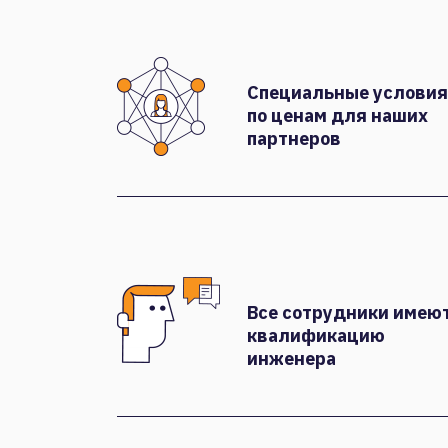
Специальные условия
по ценам для наших
партнеров
Все сотрудники имею
квалификацию
инженера