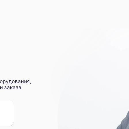
орудования,
и заказа.