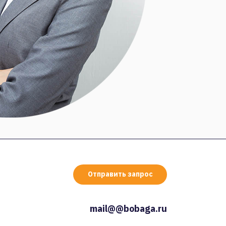
Отправить запрос
mail@@bobaga.ru