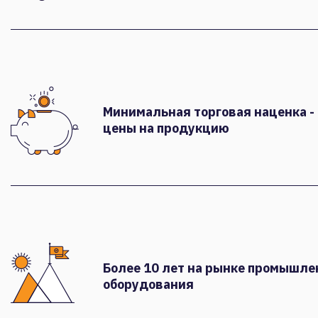
Минимальная торговая наценка -
цены на продукцию
Более 10 лет на рынке промышле
оборудования