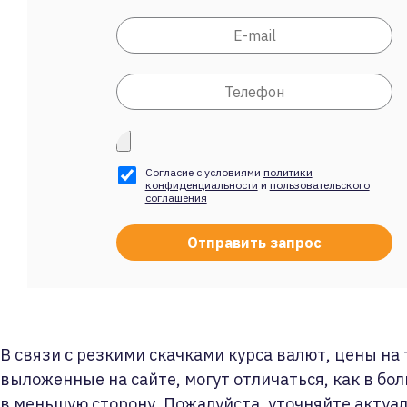
Согласие с условиями
политики
конфиденциальности
и
пользовательского
соглашения
В связи с резкими скачками курса валют, цены на
выложенные на сайте, могут отличаться, как в бол
в меньшую сторону. Пожалуйста, уточняйте актуа