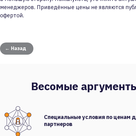
менеджеров. Приведённые цены не являются пуб
офертой.
← Назад
Весомые аргумент
Специальные условия по ценам 
партнеров