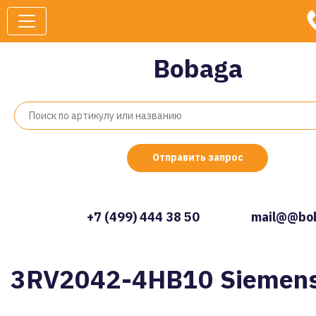
Bobaga
Отправить запрос
+7 (499) 444 38 50
mail@@bob
3RV2042-4HB10 Siemen