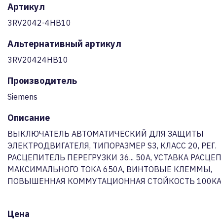
Артикул
3RV2042-4HB10
Альтернативный артикул
3RV20424HB10
Производитель
Siemens
Описание
ВЫКЛЮЧАТЕЛЬ АВТОМАТИЧЕСКИЙ ДЛЯ ЗАЩИТЫ
ЭЛЕКТРОДВИГАТЕЛЯ, ТИПОРАЗМЕР S3, КЛАСС 20, РЕГ.
РАСЦЕПИТЕЛЬ ПЕРЕГРУЗКИ 36... 50A, УСТАВКА РАСЦЕ
МАКСИМАЛЬНОГО ТОКА 650A, ВИНТОВЫЕ КЛЕММЫ,
ПОВЫШЕННАЯ КОММУТАЦИОННАЯ СТОЙКОСТЬ 100K
Цена