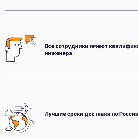
Все сотрудники имеют квалифи
инженера
Лучшие сроки доставки по России