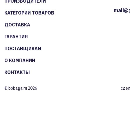
ПРОИЗВОДИТЕЛИ
mail@
КАТЕГОРИИ ТОВАРОВ
ДОСТАВКА
ГАРАНТИЯ
ПОСТАВЩИКАМ
О КОМПАНИИ
КОНТАКТЫ
© bobaga.ru 2026
сдел