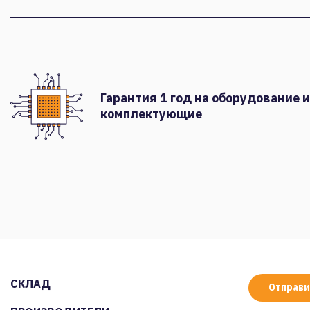
Гарантия 1 год на оборудование и
комплектующие
СКЛАД
Отправи