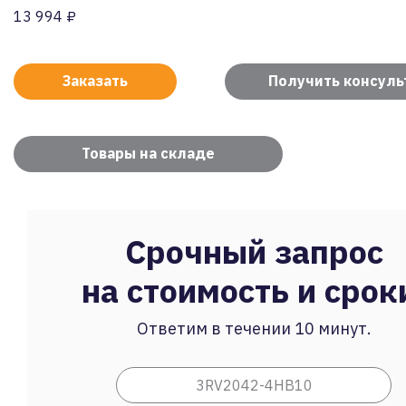
13 994 ₽
Заказать
Получить консул
Товары на складе
Срочный запрос
на стоимость и срок
Ответим в течении 10 минут.