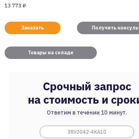
13 773 ₽
Заказать
Получить консул
Товары на складе
Срочный запрос
на стоимость и срок
Ответим в течении 10 минут.