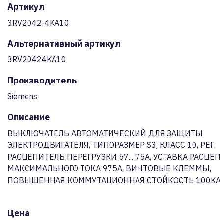
Артикул
3RV2042-4KA10
Альтернативный артикул
3RV20424KA10
Производитель
Siemens
Описание
ВЫКЛЮЧАТЕЛЬ АВТОМАТИЧЕСКИЙ ДЛЯ ЗАЩИТЫ
ЭЛЕКТРОДВИГАТЕЛЯ, ТИПОРАЗМЕР S3, КЛАСС 10, РЕГ.
РАСЦЕПИТЕЛЬ ПЕРЕГРУЗКИ 57... 75A, УСТАВКА РАСЦЕ
МАКСИМАЛЬНОГО ТОКА 975A, ВИНТОВЫЕ КЛЕММЫ,
ПОВЫШЕННАЯ КОММУТАЦИОННАЯ СТОЙКОСТЬ 100K
Цена