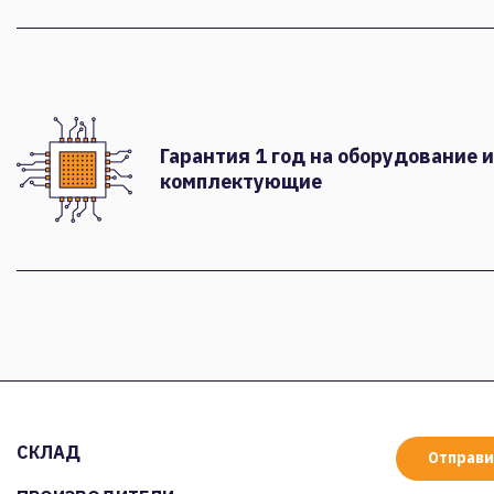
Гарантия 1 год на оборудование и
комплектующие
СКЛАД
Отправи