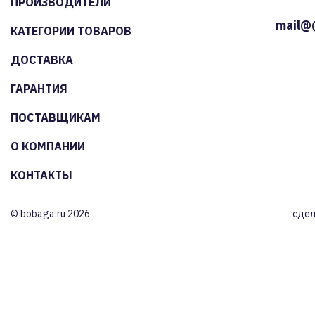
ПРОИЗВОДИТЕЛИ
mail@
КАТЕГОРИИ ТОВАРОВ
ДОСТАВКА
ГАРАНТИЯ
ПОСТАВЩИКАМ
О КОМПАНИИ
КОНТАКТЫ
© bobaga.ru 2026
сдел