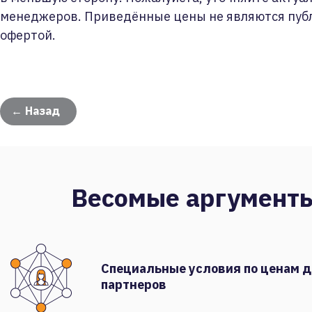
менеджеров. Приведённые цены не являются пуб
офертой.
← Назад
Весомые аргумент
Специальные условия по ценам 
партнеров