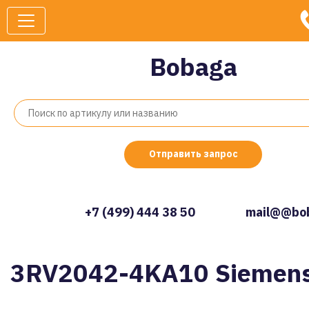
Bobaga
Отправить запрос
+7 (499) 444 38 50
mail@@bob
3RV2042-4KA10 Siemen