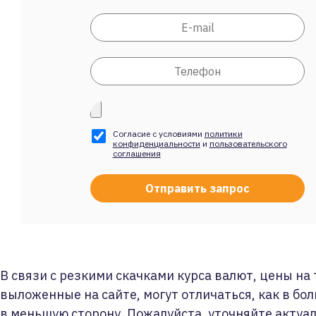
Согласие с условиями
политики
конфиденциальности
и
пользовательского
соглашения
В связи с резкими скачками курса валют, цены на
выложенные на сайте, могут отличаться, как в бол
в меньшую сторону. Пожалуйста, уточняйте актуа