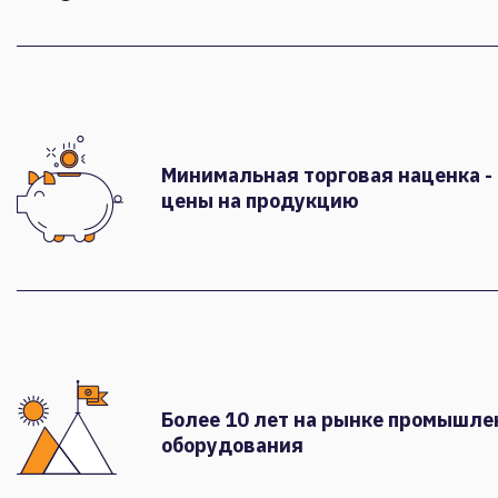
Минимальная торговая наценка -
цены на продукцию
Более 10 лет на рынке промышле
оборудования