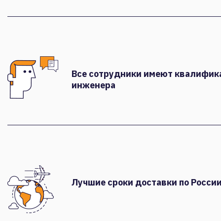
Все сотрудники имеют квалифи
инженера
Лучшие сроки доставки по России