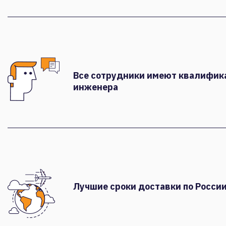
Все сотрудники имеют квалифи
инженера
Лучшие сроки доставки по России