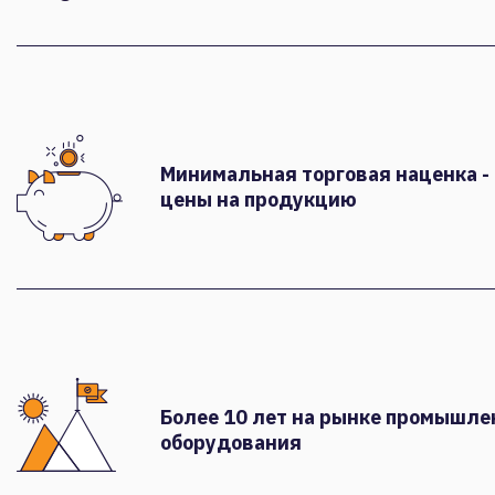
Минимальная торговая наценка -
цены на продукцию
Более 10 лет на рынке промышле
оборудования