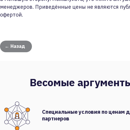
менеджеров. Приведённые цены не являются пуб
офертой.
← Назад
Весомые аргумент
Специальные условия по ценам 
партнеров