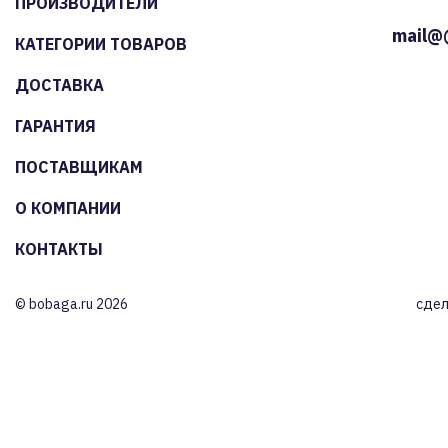
ПРОИЗВОДИТЕЛИ
mail@
КАТЕГОРИИ ТОВАРОВ
ДОСТАВКА
ГАРАНТИЯ
ПОСТАВЩИКАМ
О КОМПАНИИ
КОНТАКТЫ
© bobaga.ru 2026
сдел