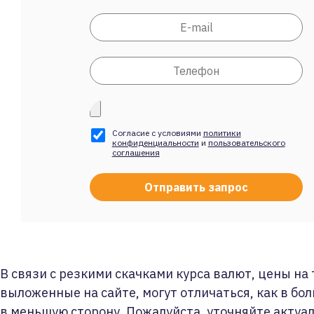
Согласие с условиями
политики
конфиденциальности
и
пользовательского
соглашения
В связи с резкими скачками курса валют, цены на
выложенные на сайте, могут отличаться, как в бол
в меньшую сторону. Пожалуйста, уточняйте актуа