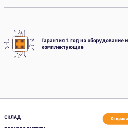
Гарантия 1 год на оборудование и
комплектующие
СКЛАД
Отправи