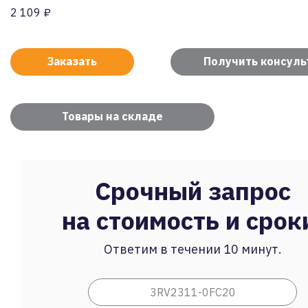
2 109 ₽
Заказать
Получить консул
Товары на складе
Срочный запрос
на стоимость и срок
Ответим в течении 10 минут.