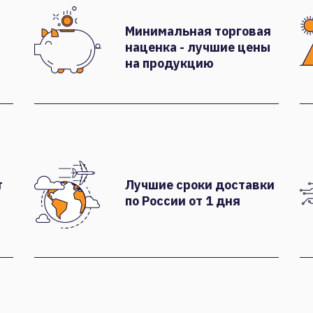
Минимальная торговая
наценка - лучшие цены
на продукцию
т
Лучшие сроки доставки
по России от 1 дня