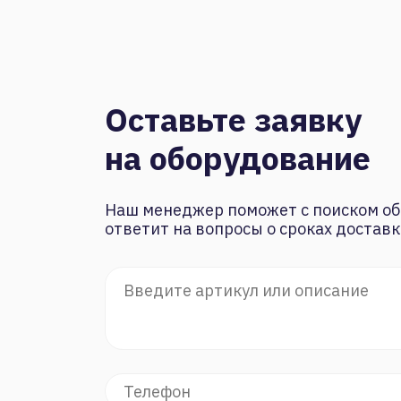
Оставьте заявку
на оборудование
Наш менеджер поможет с поиском об
ответит на вопросы о сроках доставк