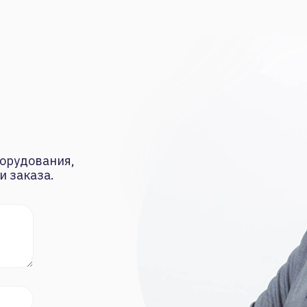
орудования,
и заказа.