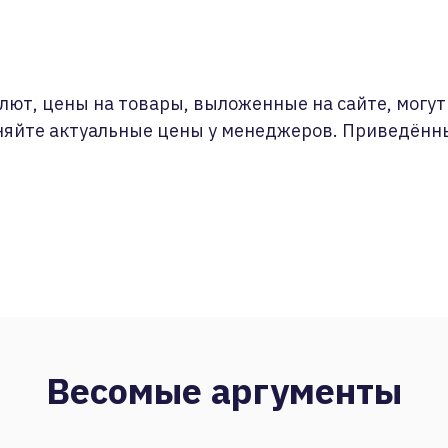
лют, цены на товары, выложенные на сайте, могут 
няйте актуальные цены у менеджеров. Приведённ
Весомые аргументы