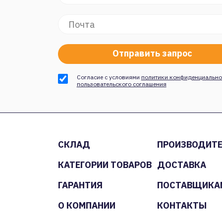
Согласие с условиями
политики конфиденциально
пользовательского соглашения
СКЛАД
ПРОИЗВОДИТ
КАТЕГОРИИ ТОВАРОВ
ДОСТАВКА
ГАРАНТИЯ
ПОСТАВЩИКА
О КОМПАНИИ
КОНТАКТЫ