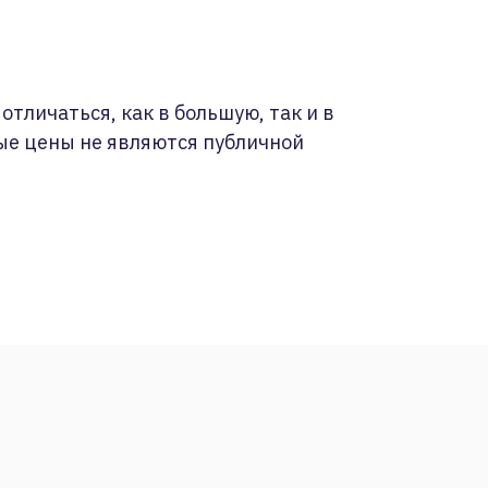
отличаться, как в большую, так и в
ые цены не являются публичной