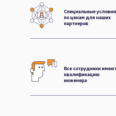
Специальные условия
по ценам для наших
партнеров
Все сотрудники имею
квалификацию
инженера