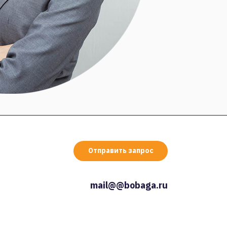
Отправить запрос
mail@@bobaga.ru