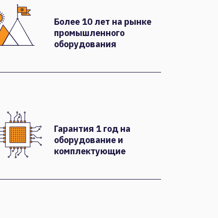
Более 10 лет на рынке
промышленного
оборудования
Гарантия 1 год на
оборудование и
комплектующие