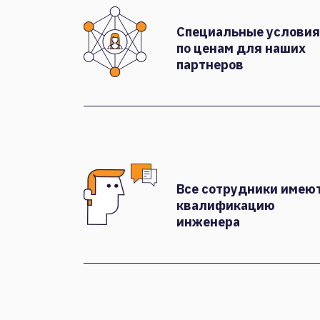
Специальные условия
по ценам для наших
партнеров
Все сотрудники имею
квалификацию
инженера