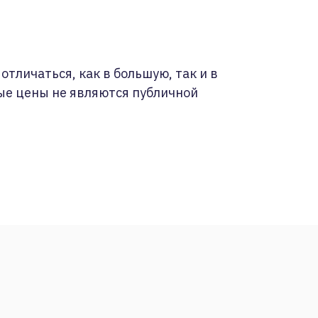
отличаться, как в большую, так и в
ые цены не являются публичной