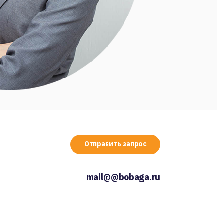
Отправить запрос
mail@@bobaga.ru