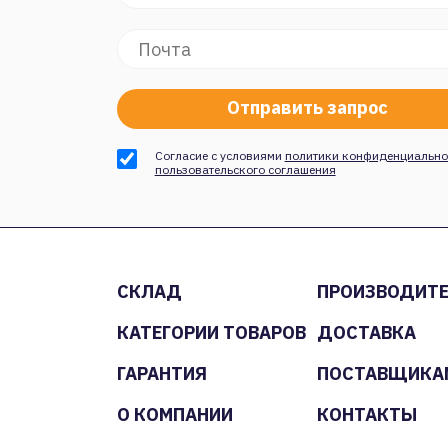
Согласие с условиями
политики конфиденциально
пользовательского соглашения
СКЛАД
ПРОИЗВОДИТ
КАТЕГОРИИ ТОВАРОВ
ДОСТАВКА
ГАРАНТИЯ
ПОСТАВЩИКА
О КОМПАНИИ
КОНТАКТЫ