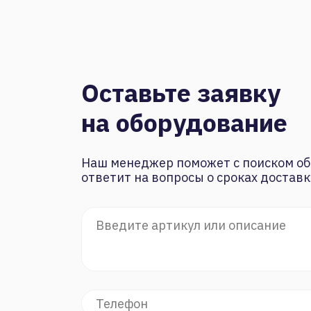
Оставьте заявку
на оборудование
Наш менеджер поможет с поиском об
ответит на вопросы о сроках доставк