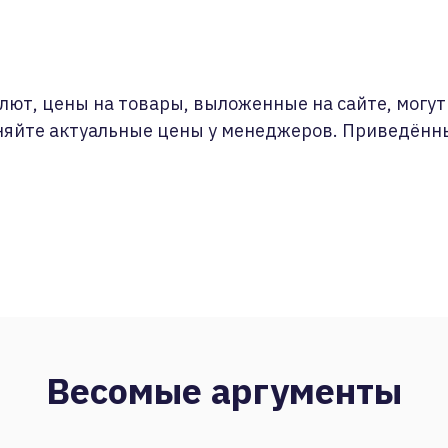
лют, цены на товары, выложенные на сайте, могут 
няйте актуальные цены у менеджеров. Приведённ
Весомые аргументы