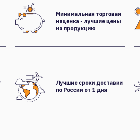
Минимальная торговая
наценка - лучшие цены
на продукцию
т
Лучшие сроки доставки
по России от 1 дня