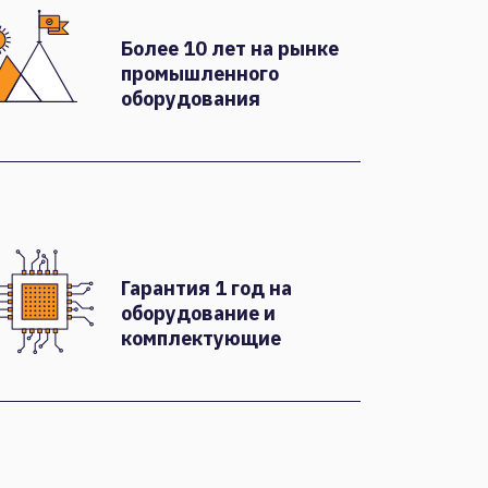
Более 10 лет на рынке
промышленного
оборудования
Гарантия 1 год на
оборудование и
комплектующие