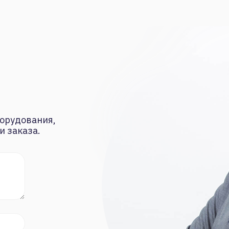
орудования,
и заказа.