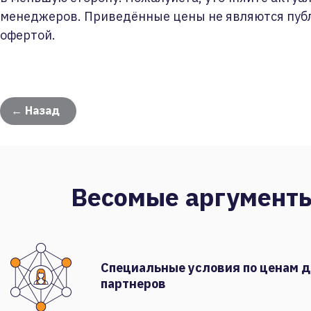
менеджеров. Приведённые цены не являются пуб
офертой.
← Назад
Весомые аргумент
Специальные условия по ценам 
партнеров