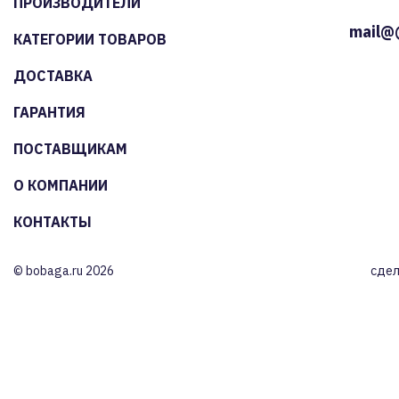
ПРОИЗВОДИТЕЛИ
mail@
КАТЕГОРИИ ТОВАРОВ
ДОСТАВКА
ГАРАНТИЯ
ПОСТАВЩИКАМ
О КОМПАНИИ
КОНТАКТЫ
© bobaga.ru 2026
сдел