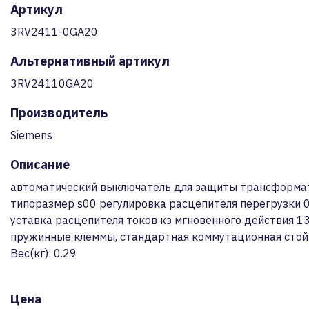
Артикул
3RV2411-0GA20
Альтернативный артикул
3RV24110GA20
Производитель
Siemens
Описание
автоматический выключатель для защиты трансформа
типоразмер s00 регулировка расцепителя перегрузки 0.4
уставка расцепителя токов кз мгновенного действия 13
пружинные клеммы, стандартная коммутационная стой
Вес(кг): 0.29
Цена