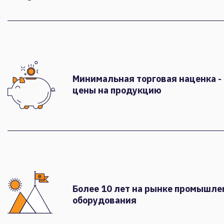
Минимальная торговая наценка -
цены на продукцию
Более 10 лет на рынке промышле
оборудования