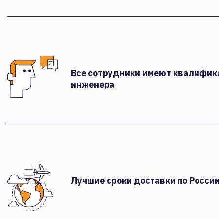
Все сотрудники имеют квалифи
инженера
Лучшие сроки доставки по России