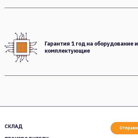
Гарантия 1 год на оборудование и
комплектующие
СКЛАД
Отправи