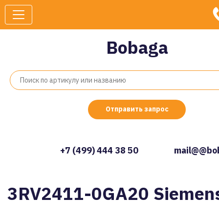
Bobaga
Отправить запрос
+7 (499) 444 38 50
mail@@bob
3RV2411-0GA20 Siemen