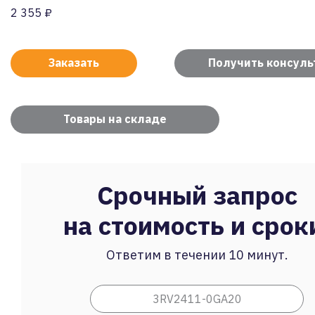
2 355 ₽
Заказать
Получить консул
Товары на складе
Срочный запрос
на стоимость и срок
Ответим в течении 10 минут.