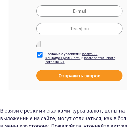
Согласие с условиями
политики
конфиденциальности
и
пользовательского
соглашения
В связи с резкими скачками курса валют, цены на
выложенные на сайте, могут отличаться, как в бол
в меньшую сторону. Пожалуйста, уточняйте актуа