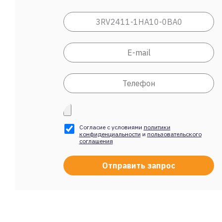
Согласие с условиями
политики
конфиденциальности
и
пользовательского
соглашения