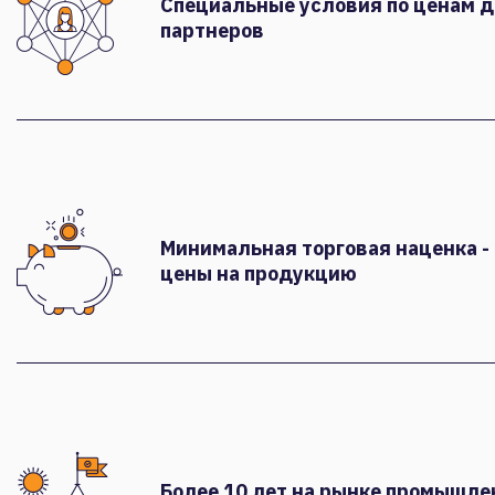
Специальные условия по ценам 
партнеров
Минимальная торговая наценка -
цены на продукцию
Более 10 лет на рынке промышле