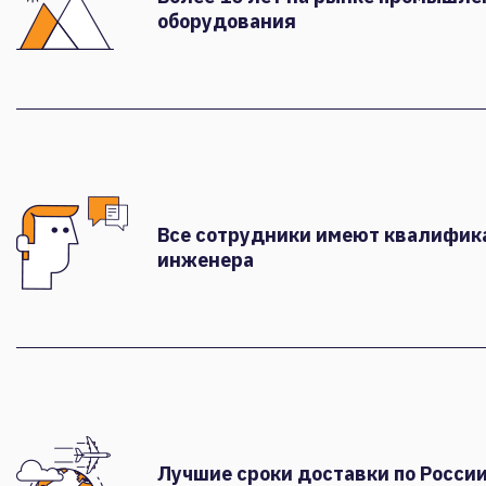
оборудования
Все сотрудники имеют квалифи
инженера
Лучшие сроки доставки по России