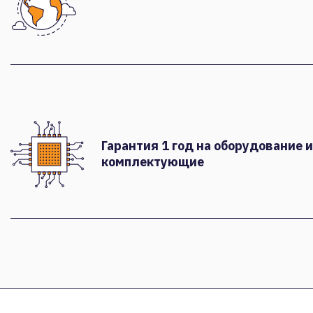
Гарантия 1 год на оборудование и
комплектующие