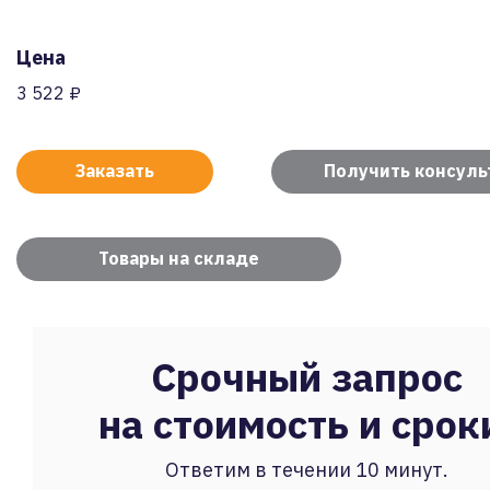
Цена
3 522 ₽
Заказать
Получить консул
Товары на складе
Срочный запрос
на стоимость и срок
Ответим в течении 10 минут.