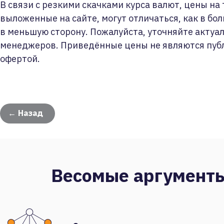
В связи с резкими скачками курса валют, цены на
выложенные на сайте, могут отличаться, как в бол
в меньшую сторону. Пожалуйста, уточняйте актуа
менеджеров. Приведённые цены не являются пуб
офертой.
← Назад
Весомые аргумент