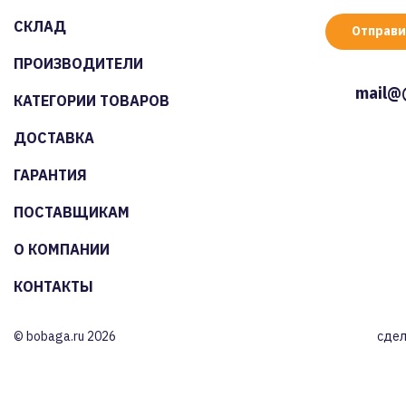
СКЛАД
Отправи
ПРОИЗВОДИТЕЛИ
mail@
КАТЕГОРИИ ТОВАРОВ
ДОСТАВКА
ГАРАНТИЯ
ПОСТАВЩИКАМ
О КОМПАНИИ
КОНТАКТЫ
© bobaga.ru 2026
сдел