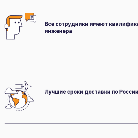
Все сотрудники имеют квалифи
инженера
Лучшие сроки доставки по России