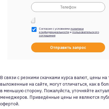
Согласие с условиями
политики
конфиденциальности
и
пользовательского
соглашения
В связи с резкими скачками курса валют, цены на
выложенные на сайте, могут отличаться, как в бол
в меньшую сторону. Пожалуйста, уточняйте актуа
менеджеров. Приведённые цены не являются пуб
офертой.