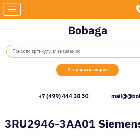
Bobaga
Отправить запрос
+7 (499) 444 38 50
mail@@bob
3RU2946-3AA01 Siemen