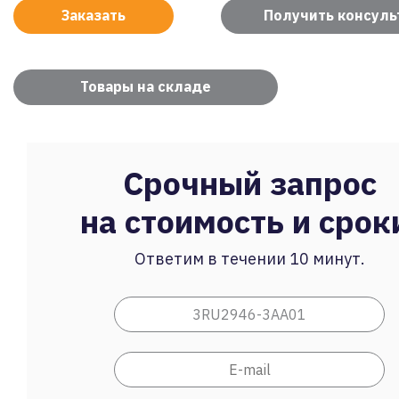
Заказать
Получить консул
Товары на складе
Срочный запрос
на стоимость и срок
Ответим в течении 10 минут.