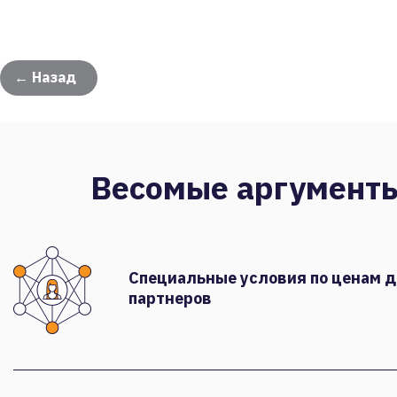
← Назад
Весомые аргумент
Специальные условия по ценам 
партнеров