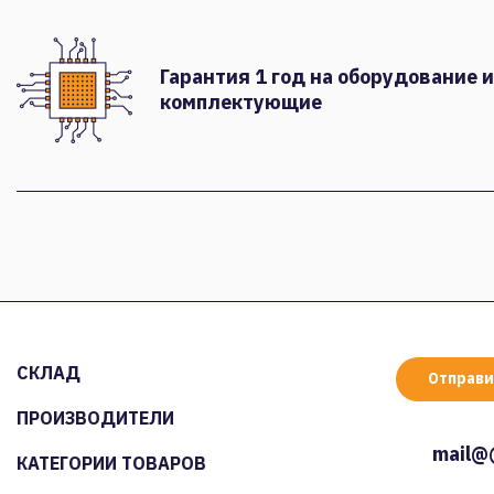
Гарантия 1 год на оборудование и
комплектующие
СКЛАД
Отправи
ПРОИЗВОДИТЕЛИ
mail@
КАТЕГОРИИ ТОВАРОВ