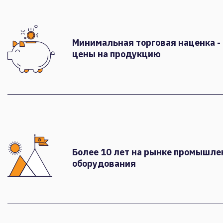
Минимальная торговая наценка -
цены на продукцию
Более 10 лет на рынке промышле
оборудования