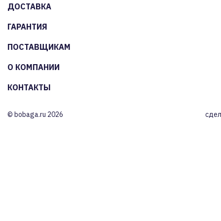
ДОСТАВКА
ГАРАНТИЯ
ПОСТАВЩИКАМ
О КОМПАНИИ
КОНТАКТЫ
© bobaga.ru 2026
сдел