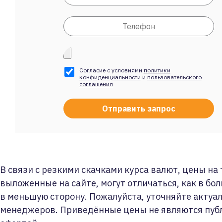
Согласие с условиями
политики
конфиденциальности
и
пользовательского
соглашения
В связи с резкими скачками курса валют, цены на
выложенные на сайте, могут отличаться, как в бол
в меньшую сторону. Пожалуйста, уточняйте актуа
менеджеров. Приведённые цены не являются пуб