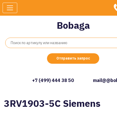
Bobaga
Отправить запрос
+7 (499) 444 38 50
mail@@bob
3RV1903-5C Siemens