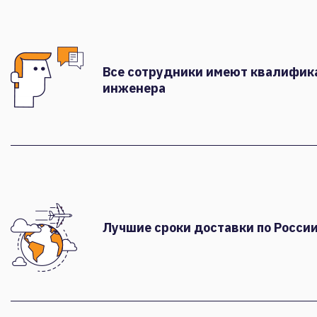
Все сотрудники имеют квалифи
инженера
Лучшие сроки доставки по России