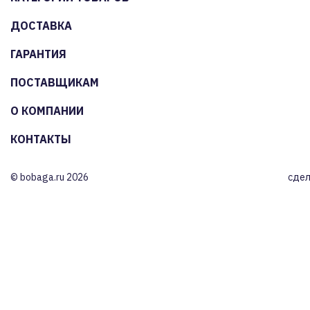
ДОСТАВКА
ГАРАНТИЯ
ПОСТАВЩИКАМ
О КОМПАНИИ
КОНТАКТЫ
© bobaga.ru 2026
сдел