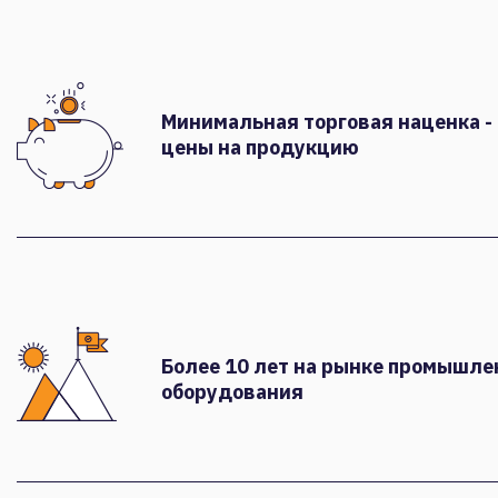
Минимальная торговая наценка -
цены на продукцию
Более 10 лет на рынке промышле
оборудования