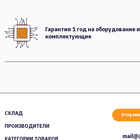
Гарантия 1 год на оборудование и
комплектующие
СКЛАД
Отправи
ПРОИЗВОДИТЕЛИ
mail@
КАТЕГОРИИ ТОВАРОВ