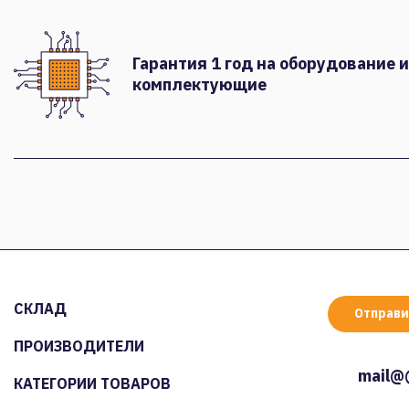
Гарантия 1 год на оборудование и
комплектующие
СКЛАД
Отправи
ПРОИЗВОДИТЕЛИ
mail@
КАТЕГОРИИ ТОВАРОВ