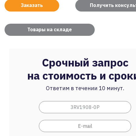
Заказать
Получить консул
Товары на складе
Срочный запрос
на стоимость и срок
Ответим в течении 10 минут.