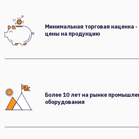
Минимальная торговая наценка -
цены на продукцию
Более 10 лет на рынке промышле
оборудования