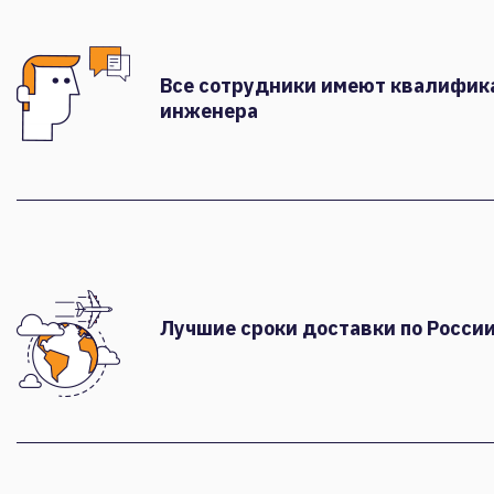
Все сотрудники имеют квалифи
инженера
Лучшие сроки доставки по России