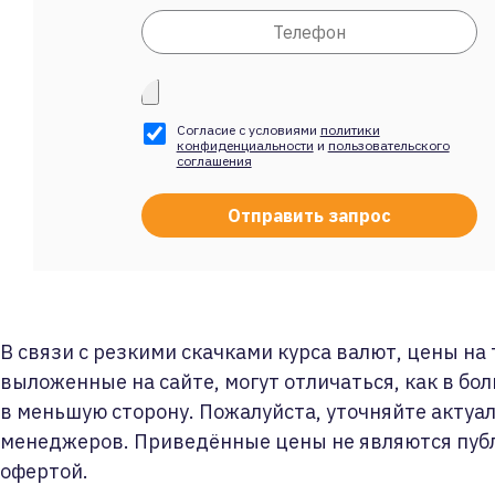
Согласие с условиями
политики
конфиденциальности
и
пользовательского
соглашения
В связи с резкими скачками курса валют, цены на
выложенные на сайте, могут отличаться, как в бол
в меньшую сторону. Пожалуйста, уточняйте актуа
менеджеров. Приведённые цены не являются пуб
офертой.