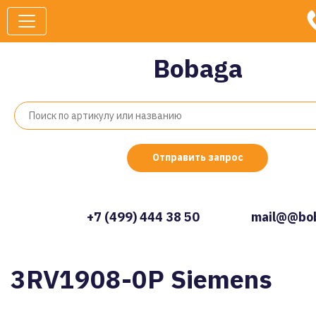
Bobaga
Отправить запрос
+7 (499) 444 38 50
mail@@bob
3RV1908-0P Siemens