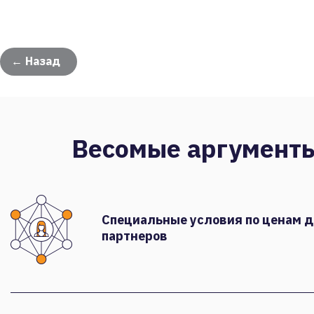
← Назад
Весомые аргумент
Специальные условия по ценам 
партнеров