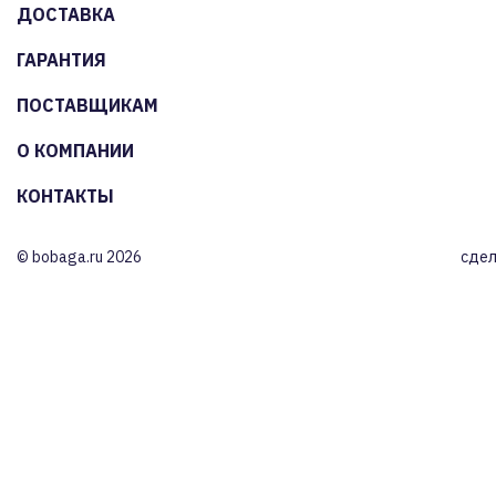
ДОСТАВКА
ГАРАНТИЯ
ПОСТАВЩИКАМ
О КОМПАНИИ
КОНТАКТЫ
© bobaga.ru 2026
сдел