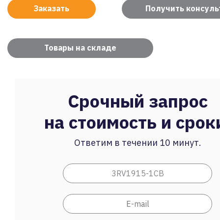
Заказать
Получить консул
Товары на складе
Срочный запрос
на стоимость и срок
Ответим в течении 10 минут.