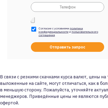
Согласие с условиями
политики
конфиденциальности
и
пользовательского
соглашения
В связи с резкими скачками курса валют, цены на
выложенные на сайте, могут отличаться, как в бол
в меньшую сторону. Пожалуйста, уточняйте актуа
менеджеров. Приведённые цены не являются пуб
офертой.