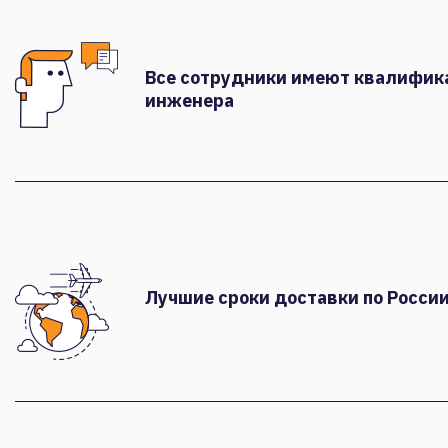
Все сотрудники имеют квалифи
инженера
Лучшие сроки доставки по России