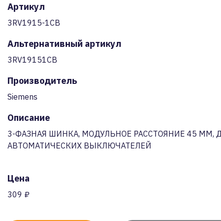
Артикул
3RV1915-1CB
Альтернативный артикул
3RV19151CB
Производитель
Siemens
Описание
3-ФАЗНАЯ ШИНКА, МОДУЛЬНОЕ РАССТОЯНИЕ 45 MM, Д
АВТОМАТИЧЕСКИХ ВЫКЛЮЧАТЕЛЕЙ
Цена
309 ₽