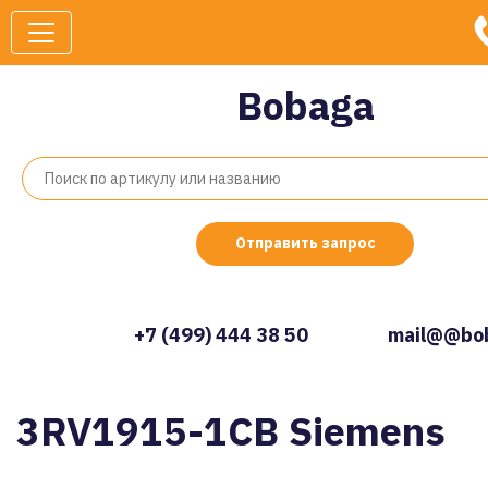
Bobaga
Отправить запрос
+7 (499) 444 38 50
mail@@bob
3RV1915-1CB Siemens