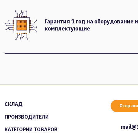
Гарантия 1 год на оборудование и
комплектующие
СКЛАД
Отправи
ПРОИЗВОДИТЕЛИ
mail@
КАТЕГОРИИ ТОВАРОВ