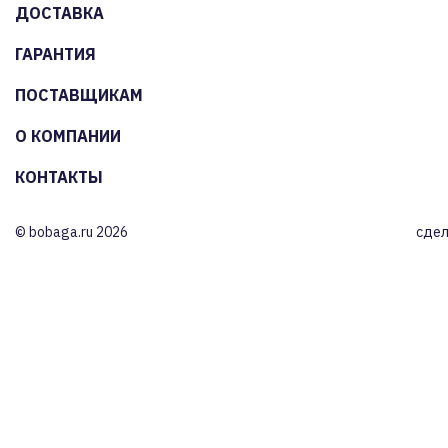
ДОСТАВКА
ГАРАНТИЯ
ПОСТАВЩИКАМ
О КОМПАНИИ
КОНТАКТЫ
© bobaga.ru 2026
сдел