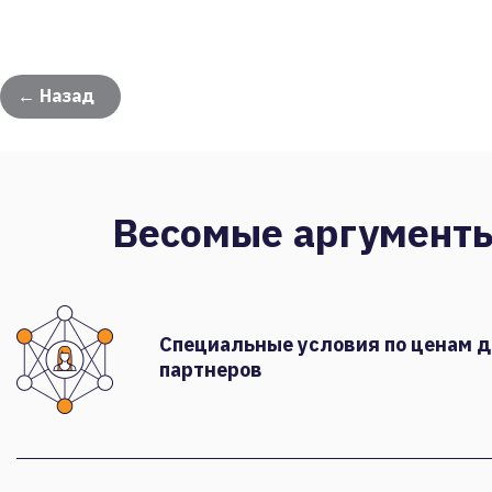
← Назад
Весомые аргумент
Специальные условия по ценам 
партнеров