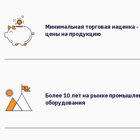
Минимальная торговая наценка -
цены на продукцию
Более 10 лет на рынке промышле
оборудования