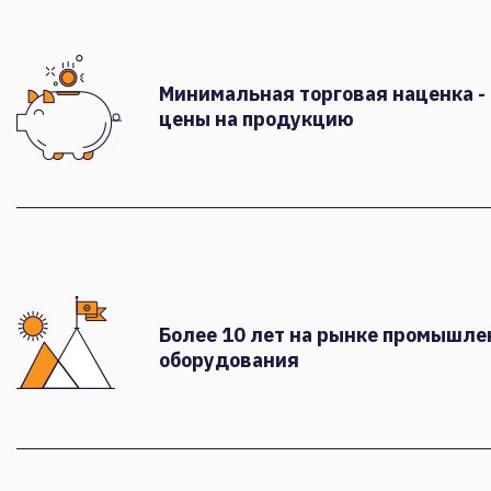
Минимальная торговая наценка -
цены на продукцию
Более 10 лет на рынке промышле
оборудования