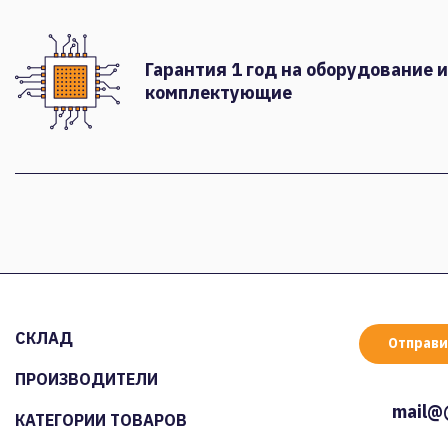
Гарантия 1 год на оборудование и
комплектующие
СКЛАД
Отправи
ПРОИЗВОДИТЕЛИ
mail@
КАТЕГОРИИ ТОВАРОВ