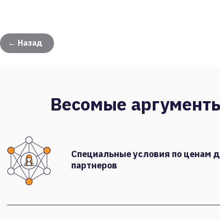
← Назад
Весомые аргумент
Специальные условия по ценам 
партнеров