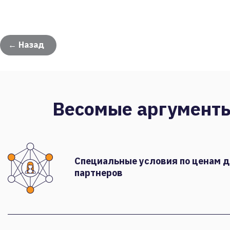
← Назад
Весомые аргумент
Специальные условия по ценам 
партнеров