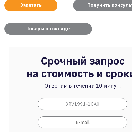
Заказать
Получить консул
Товары на складе
Срочный запрос
на стоимость и срок
Ответим в течении 10 минут.