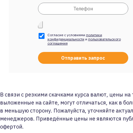
Согласие с условиями
политики
конфиденциальности
и
пользовательского
соглашения
В связи с резкими скачками курса валют, цены на
выложенные на сайте, могут отличаться, как в бол
в меньшую сторону. Пожалуйста, уточняйте актуа
менеджеров. Приведённые цены не являются пуб
офертой.