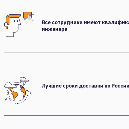
Все сотрудники имеют квалифи
инженера
Лучшие сроки доставки по России