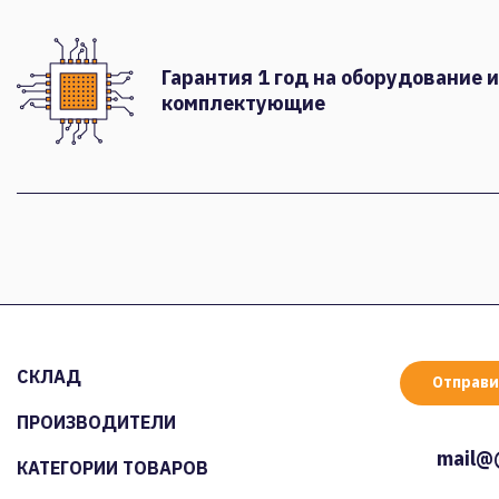
Гарантия 1 год на оборудование и
комплектующие
СКЛАД
Отправи
ПРОИЗВОДИТЕЛИ
mail@
КАТЕГОРИИ ТОВАРОВ