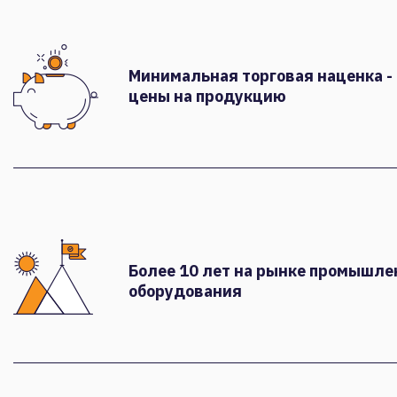
Минимальная торговая наценка -
цены на продукцию
Более 10 лет на рынке промышле
оборудования