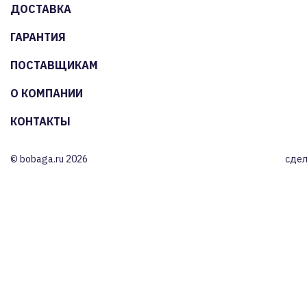
ДОСТАВКА
ГАРАНТИЯ
ПОСТАВЩИКАМ
О КОМПАНИИ
КОНТАКТЫ
© bobaga.ru 2026
сдел