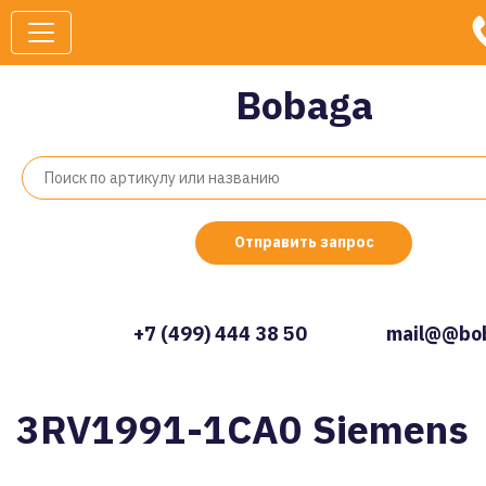
Bobaga
Отправить запрос
+7 (499) 444 38 50
mail@@bob
3RV1991-1CA0 Siemens