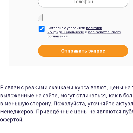
Согласие с условиями
политики
конфиденциальности
и
пользовательского
соглашения
В связи с резкими скачками курса валют, цены на
выложенные на сайте, могут отличаться, как в бол
в меньшую сторону. Пожалуйста, уточняйте актуа
менеджеров. Приведённые цены не являются пуб
офертой.