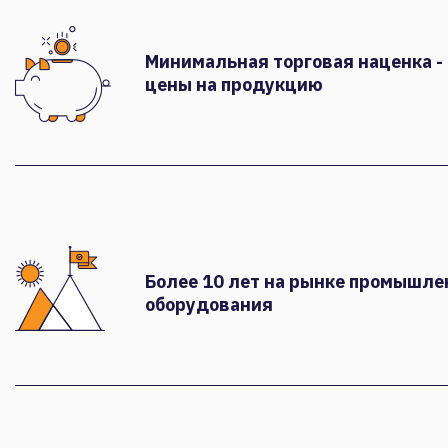
Минимальная торговая наценка -
цены на продукцию
Более 10 лет на рынке промышле
оборудования