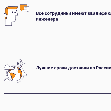
Все сотрудники имеют квалифи
инженера
Лучшие сроки доставки по России