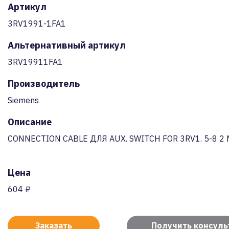
Артикул
3RV1991-1FA1
Альтернативный артикул
3RV19911FA1
Производитель
Siemens
Описание
CONNECTION CABLE ДЛЯ AUX. SWITCH FOR 3RV1. 5-8 2 
Цена
604 ₽
Заказать
Получить консул