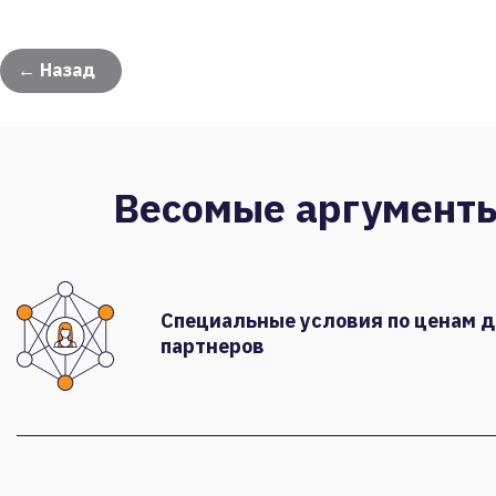
← Назад
Весомые аргумент
Специальные условия по ценам 
партнеров