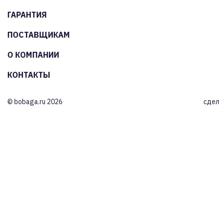
ГАРАНТИЯ
ПОСТАВЩИКАМ
О КОМПАНИИ
КОНТАКТЫ
© bobaga.ru 2026
сдел