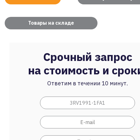
Товары на складе
Срочный запрос
на стоимость и срок
Ответим в течении 10 минут.