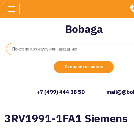
Bobaga
Отправить запрос
+7 (499) 444 38 50
mail@@bob
3RV1991-1FA1 Siemens