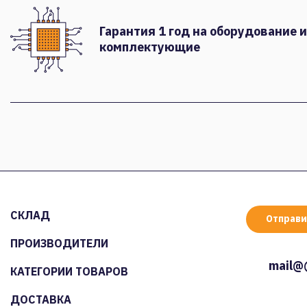
Гарантия 1 год на оборудование и
комплектующие
СКЛАД
Отправи
ПРОИЗВОДИТЕЛИ
mail@
КАТЕГОРИИ ТОВАРОВ
ДОСТАВКА