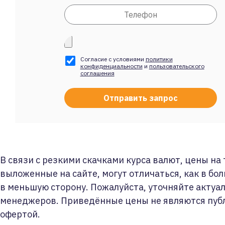
Согласие с условиями
политики
конфиденциальности
и
пользовательского
соглашения
В связи с резкими скачками курса валют, цены на
выложенные на сайте, могут отличаться, как в бол
в меньшую сторону. Пожалуйста, уточняйте актуа
менеджеров. Приведённые цены не являются пуб
офертой.