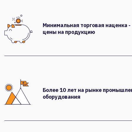
Минимальная торговая наценка -
цены на продукцию
Более 10 лет на рынке промышле
оборудования