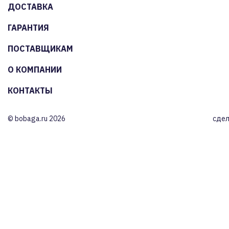
ДОСТАВКА
ГАРАНТИЯ
ПОСТАВЩИКАМ
О КОМПАНИИ
КОНТАКТЫ
© bobaga.ru 2026
сдел