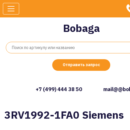
Bobaga
Отправить запрос
+7 (499) 444 38 50
mail@@bob
3RV1992-1FA0 Siemens