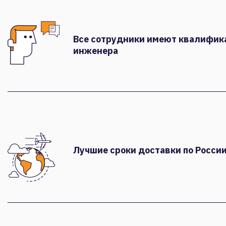
Все сотрудники имеют квалифи
инженера
Лучшие сроки доставки по России