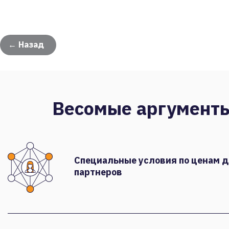
← Назад
Весомые аргумент
Специальные условия по ценам 
партнеров