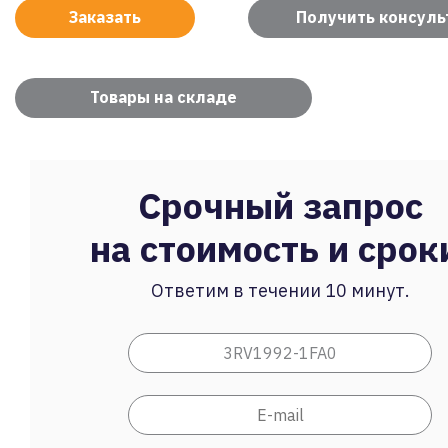
Заказать
Получить консул
Товары на складе
Срочный запрос
на стоимость и срок
Ответим в течении 10 минут.