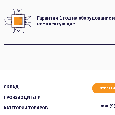
Гарантия 1 год на оборудование и
комплектующие
СКЛАД
Отправи
ПРОИЗВОДИТЕЛИ
mail@
КАТЕГОРИИ ТОВАРОВ