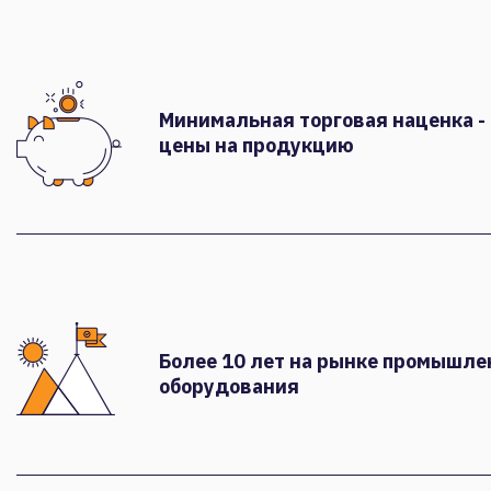
Минимальная торговая наценка -
цены на продукцию
Более 10 лет на рынке промышле
оборудования