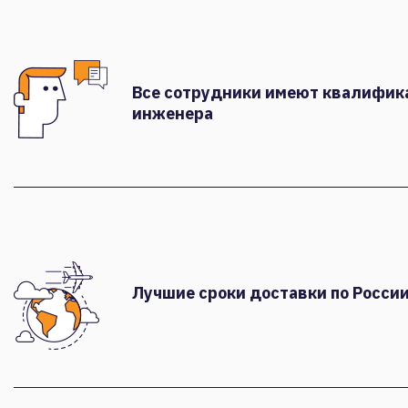
Все сотрудники имеют квалифи
инженера
Лучшие сроки доставки по России