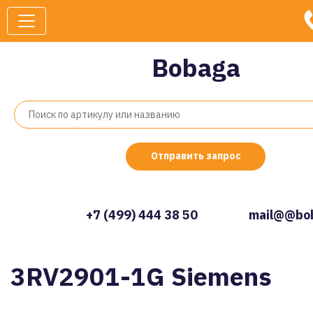
Bobaga
Отправить запрос
+7 (499) 444 38 50
mail@@bob
3RV2901-1G Siemens