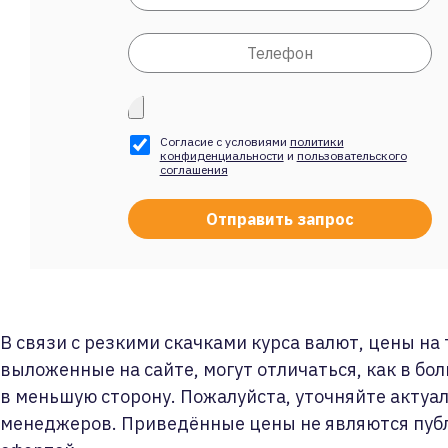
Согласие с условиями
политики
конфиденциальности
и
пользовательского
соглашения
В связи с резкими скачками курса валют, цены на
выложенные на сайте, могут отличаться, как в бол
в меньшую сторону. Пожалуйста, уточняйте актуа
менеджеров. Приведённые цены не являются пуб