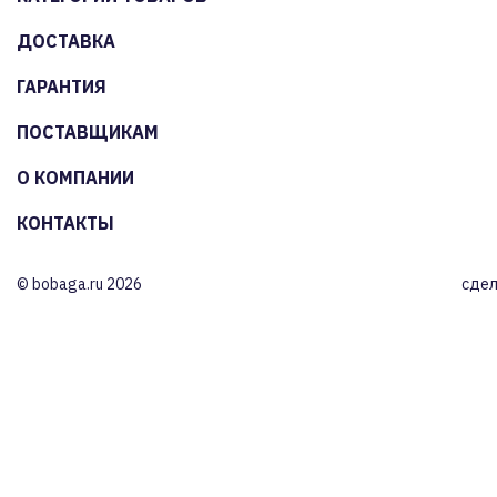
ДОСТАВКА
ГАРАНТИЯ
ПОСТАВЩИКАМ
О КОМПАНИИ
КОНТАКТЫ
© bobaga.ru 2026
сдел