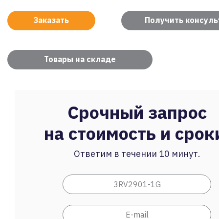
Заказать
Получить консул
Товары на складе
Срочный запрос
на стоимость и срок
Ответим в течении 10 минут.