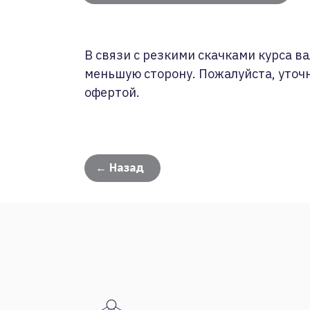
В связи с резкими скачками курса ва
меньшую сторону. Пожалуйста, уточ
офертой.
← Назад