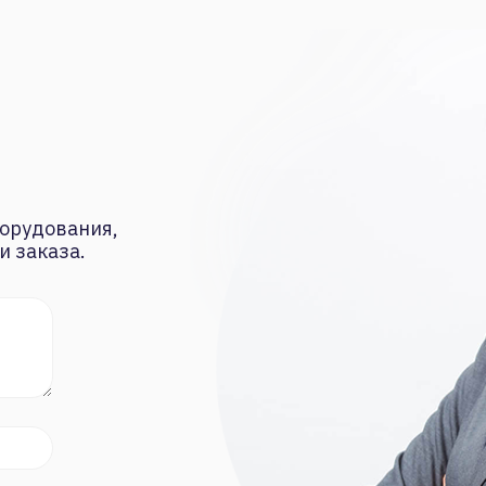
орудования,
и заказа.