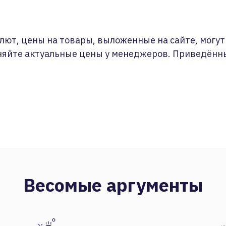
лют, цены на товары, выложенные на сайте, могут 
няйте актуальные цены у менеджеров. Приведённ
Весомые аргументы