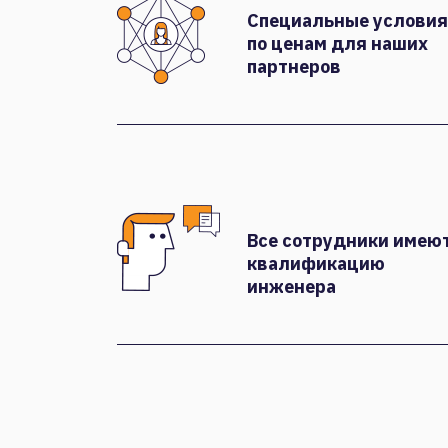
Специальные условия
по ценам для наших
партнеров
Все сотрудники имею
квалификацию
инженера