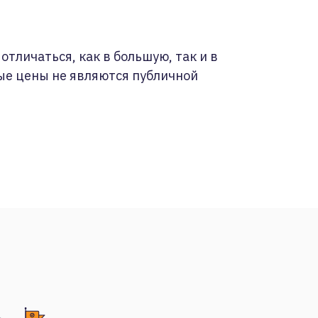
отличаться, как в большую, так и в
ые цены не являются публичной