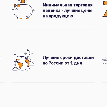
Минимальная торговая
наценка - лучшие цены
на продукцию
т
Лучшие сроки доставки
по России от 1 дня