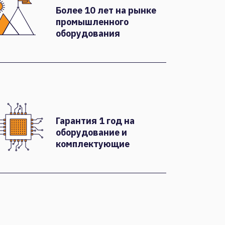
Более 10 лет на рынке
промышленного
оборудования
Гарантия 1 год на
оборудование и
комплектующие