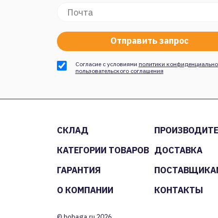
Согласие с условиями
политики конфиденциально
пользовательского соглашения
СКЛАД
ПРОИЗВОДИТ
КАТЕГОРИИ ТОВАРОВ
ДОСТАВКА
ГАРАНТИЯ
ПОСТАВЩИКА
О КОМПАНИИ
КОНТАКТЫ
© bobaga.ru 2026