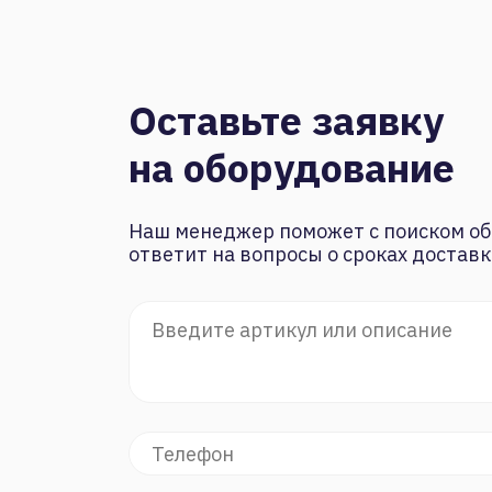
Оставьте заявку
на оборудование
Наш менеджер поможет с поиском об
ответит на вопросы о сроках доставк