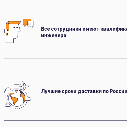
Все сотрудники имеют квалифи
инженера
Лучшие сроки доставки по России