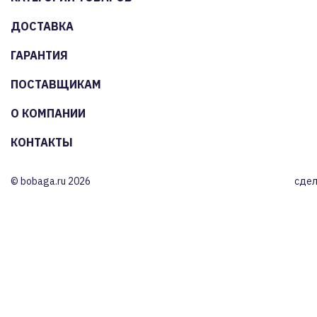
ДОСТАВКА
ГАРАНТИЯ
ПОСТАВЩИКАМ
О КОМПАНИИ
КОНТАКТЫ
© bobaga.ru 2026
сдел