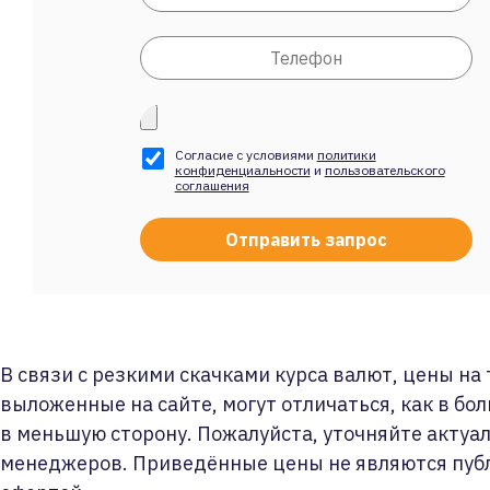
Согласие с условиями
политики
конфиденциальности
и
пользовательского
соглашения
В связи с резкими скачками курса валют, цены на
выложенные на сайте, могут отличаться, как в бол
в меньшую сторону. Пожалуйста, уточняйте актуа
менеджеров. Приведённые цены не являются пуб