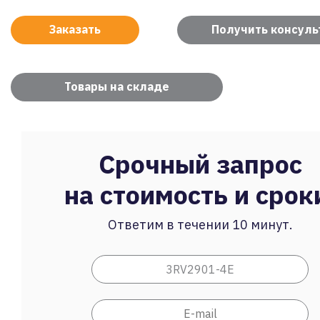
Заказать
Получить консул
Товары на складе
Срочный запрос
на стоимость и срок
Ответим в течении 10 минут.