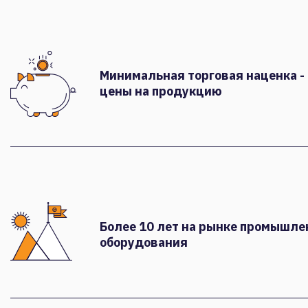
Минимальная торговая наценка -
цены на продукцию
Более 10 лет на рынке промышле
оборудования