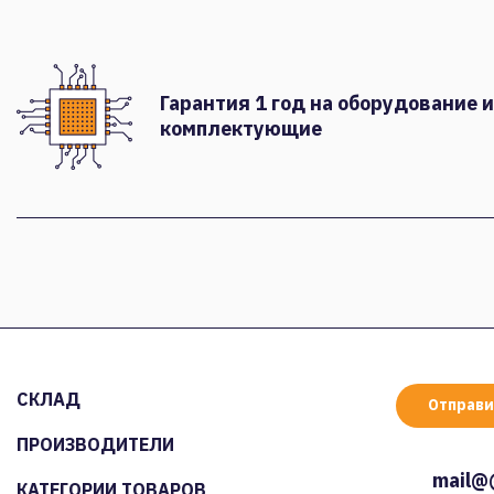
Гарантия 1 год на оборудование и
комплектующие
СКЛАД
Отправи
ПРОИЗВОДИТЕЛИ
mail@
КАТЕГОРИИ ТОВАРОВ