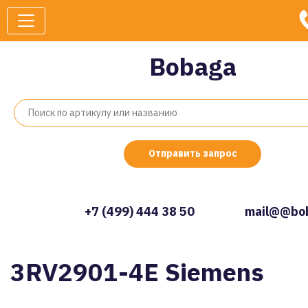
Bobaga
Отправить запрос
+7 (499) 444 38 50
mail@@bob
3RV2901-4E Siemens