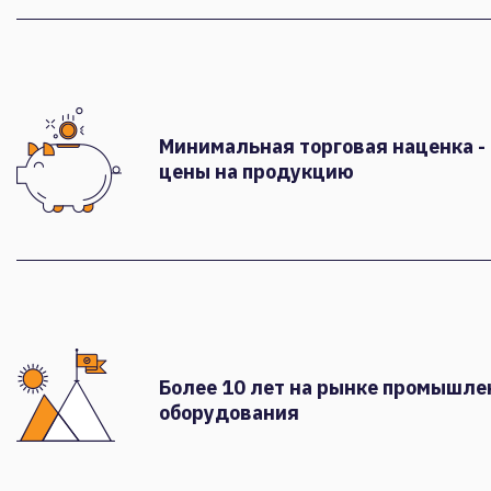
Минимальная торговая наценка -
цены на продукцию
Более 10 лет на рынке промышле
оборудования