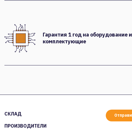
Гарантия 1 год на оборудование и
комплектующие
СКЛАД
Отправи
ПРОИЗВОДИТЕЛИ