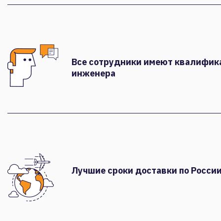
Все сотрудники имеют квалифи
инженера
Лучшие сроки доставки по России