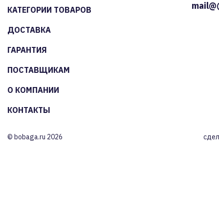
mail@
КАТЕГОРИИ ТОВАРОВ
ДОСТАВКА
ГАРАНТИЯ
ПОСТАВЩИКАМ
О КОМПАНИИ
КОНТАКТЫ
© bobaga.ru 2026
сдел