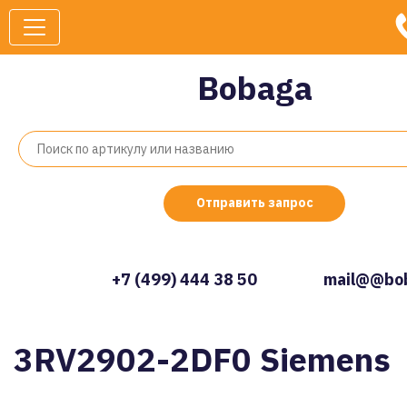
Bobaga
Отправить запрос
+7 (499) 444 38 50
mail@@bob
3RV2902-2DF0 Siemens