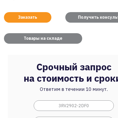
Заказать
Получить консул
Товары на складе
Срочный запрос
на стоимость и срок
Ответим в течении 10 минут.