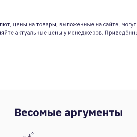
лют, цены на товары, выложенные на сайте, могут 
няйте актуальные цены у менеджеров. Приведённ
Весомые аргументы