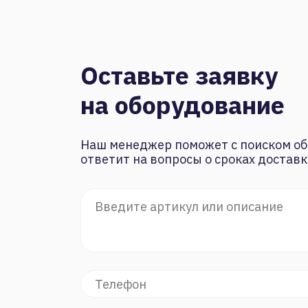
Оставьте заявку
на оборудование
Наш менеджер поможет с поиском об
ответит на вопросы о сроках доставк