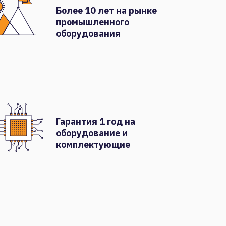
Более 10 лет на рынке
промышленного
оборудования
Гарантия 1 год на
оборудование и
комплектующие