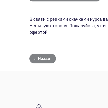
В связи с резкими скачками курса ва
меньшую сторону. Пожалуйста, уточ
офертой.
← Назад