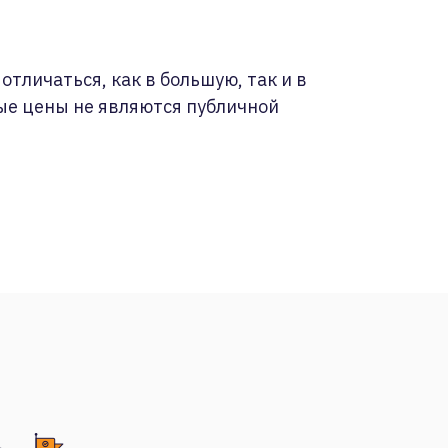
отличаться, как в большую, так и в
ые цены не являются публичной