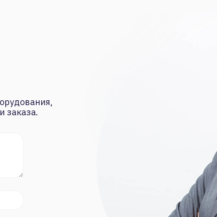
орудования,
и заказа.