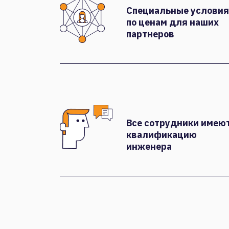
Специальные условия
по ценам для наших
партнеров
Все сотрудники имею
квалификацию
инженера