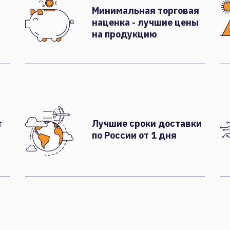
Минимальная торговая
наценка - лучшие цены
на продукцию
т
Лучшие сроки доставки
по России от 1 дня