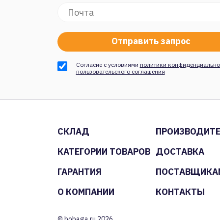
Согласие с условиями
политики конфиденциально
пользовательского соглашения
СКЛАД
ПРОИЗВОДИТ
КАТЕГОРИИ ТОВАРОВ
ДОСТАВКА
ГАРАНТИЯ
ПОСТАВЩИКА
О КОМПАНИИ
КОНТАКТЫ
© bobaga.ru 2026