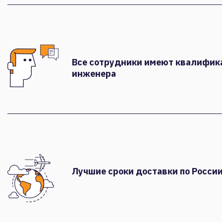
Все сотрудники имеют квалифи
инженера
Лучшие сроки доставки по России