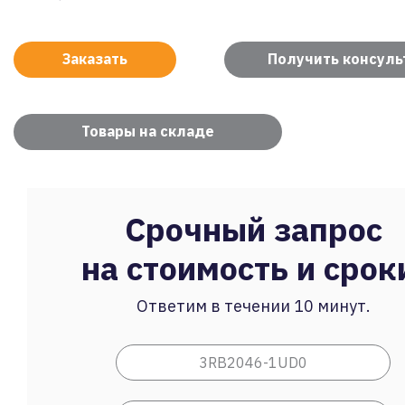
Заказать
Получить консул
Товары на складе
Срочный запрос
на стоимость и срок
Ответим в течении 10 минут.