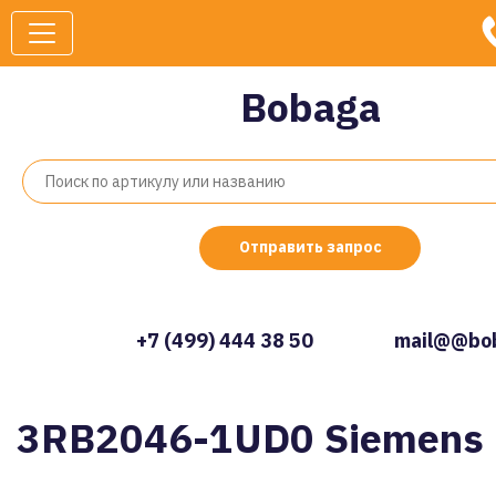
Bobaga
Отправить запрос
+7 (499) 444 38 50
mail@@bob
3RB2046-1UD0 Siemens