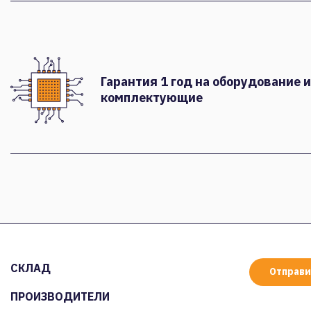
Гарантия 1 год на оборудование и
комплектующие
СКЛАД
Отправи
ПРОИЗВОДИТЕЛИ