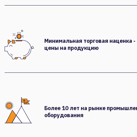
Минимальная торговая наценка -
цены на продукцию
Более 10 лет на рынке промышле
оборудования