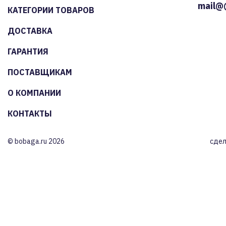
mail@
КАТЕГОРИИ ТОВАРОВ
ДОСТАВКА
ГАРАНТИЯ
ПОСТАВЩИКАМ
О КОМПАНИИ
КОНТАКТЫ
© bobaga.ru 2026
сдел