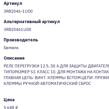
Артикул
3RB2046-1UD0
Альтернативный артикул
3RB20461UD0
Производитель
Siemens
Описание
РЕЛЕ ПЕРЕГРУЗКИ 12.5...50 A ДЛЯ ЗАЩИТЫ ДВИГАТЕЛ
ТИПОРАЗМЕР S3, КЛАСС 10, ДЛЯ МОНТАЖА НА КОНТАК
ГЛАВНАЯ ЦЕПЬ: ВИНТ. КЛЕММЫ ВСПОМ.ЦЕПИ: ПРУЖ
КЛЕММЫ РУЧНОЙ-АВТОМАТИЧЕСКИЙ СБРОС
Цена
5 648 ₽