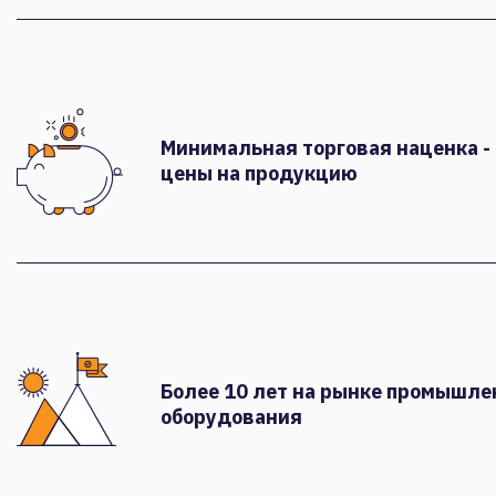
Минимальная торговая наценка -
цены на продукцию
Более 10 лет на рынке промышле
оборудования