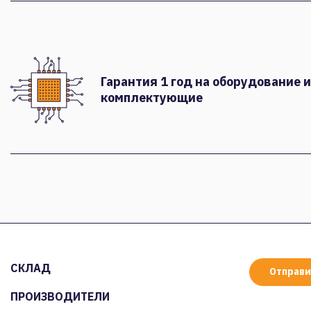
Гарантия 1 год на оборудование и
комплектующие
СКЛАД
Отправи
ПРОИЗВОДИТЕЛИ