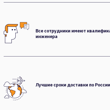
Все сотрудники имеют квалифи
инженера
Лучшие сроки доставки по России