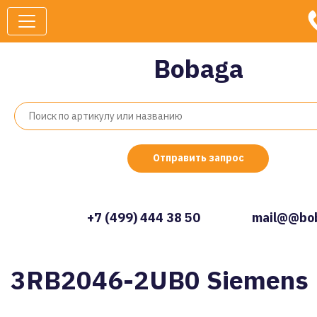
Bobaga
Отправить запрос
+7 (499) 444 38 50
mail@@bob
3RB2046-2UB0 Siemens