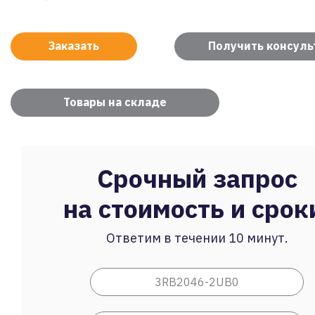
Заказать
Получить консул
Товары на складе
Срочный запрос
на стоимость и срок
Ответим в течении 10 минут.