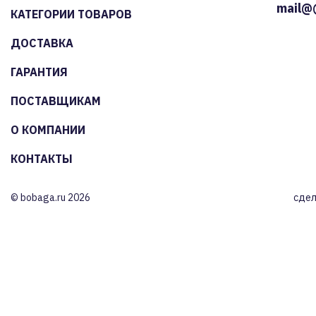
mail@
КАТЕГОРИИ ТОВАРОВ
ДОСТАВКА
ГАРАНТИЯ
ПОСТАВЩИКАМ
О КОМПАНИИ
КОНТАКТЫ
© bobaga.ru 2026
сдел