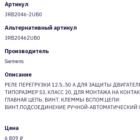
Артикул
3RB2046-2UB0
Альтернативный артикул
3RB20462UB0
Производитель
Siemens
Описание
РЕЛЕ ПЕРЕГРУЗКИ 12.5...50 A ДЛЯ ЗАЩИТЫ ДВИГАТЕЛ
ТИПОРАЗМЕР S3, КЛАСС 20, ДЛЯ МОНТАЖА НА КОНТАК
ГЛАВНАЯ ЦЕПЬ: ВИНТ. КЛЕММЫ ВСПОМ.ЦЕПИ:
ВИНТ.ПОДСОЕДИНЕНИЕ РУЧНОЙ-АВТОМАТИЧЕСКИЙ 
Цена
6 809 ₽