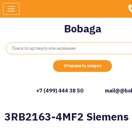
Bobaga
Отправить запрос
+7 (499) 444 38 50
mail@@bob
3RB2163-4MF2 Siemens