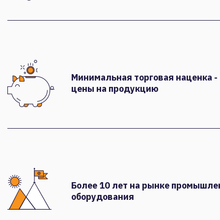
Минимальная торговая наценка -
цены на продукцию
Более 10 лет на рынке промышле
оборудования