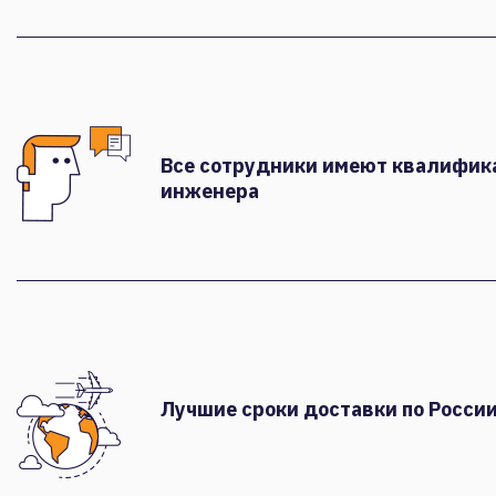
Все сотрудники имеют квалифи
инженера
Лучшие сроки доставки по России