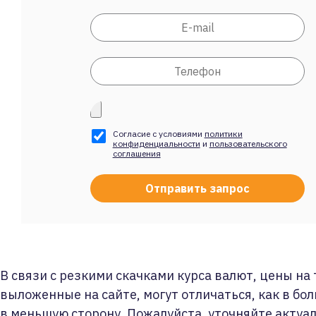
Согласие с условиями
политики
конфиденциальности
и
пользовательского
соглашения
В связи с резкими скачками курса валют, цены на
выложенные на сайте, могут отличаться, как в бол
в меньшую сторону. Пожалуйста, уточняйте актуа