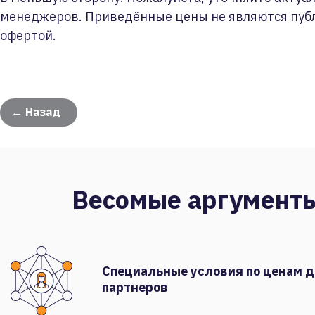
менеджеров. Приведённые цены не являются пуб
офертой.
← Назад
Весомые аргумент
Специальные условия по ценам 
партнеров