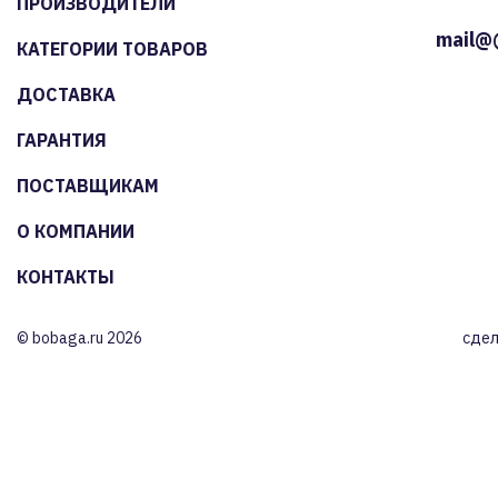
ПРОИЗВОДИТЕЛИ
mail@
КАТЕГОРИИ ТОВАРОВ
ДОСТАВКА
ГАРАНТИЯ
ПОСТАВЩИКАМ
О КОМПАНИИ
КОНТАКТЫ
© bobaga.ru 2026
сдел