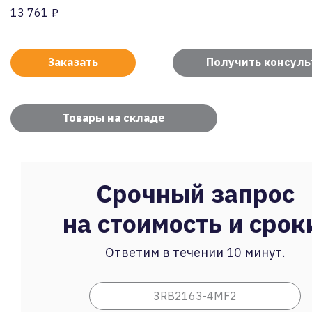
13 761 ₽
Заказать
Получить консул
Товары на складе
Срочный запрос
на стоимость и срок
Ответим в течении 10 минут.