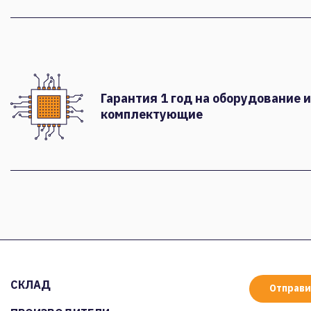
Гарантия 1 год на оборудование и
комплектующие
СКЛАД
Отправи