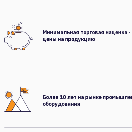
Минимальная торговая наценка -
цены на продукцию
Более 10 лет на рынке промышле
оборудования