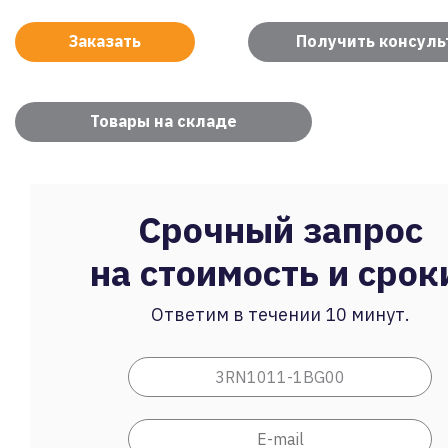
Заказать
Получить консул
Товары на складе
Срочный запрос
на стоимость и срок
Ответим в течении 10 минут.