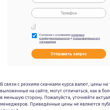
Согласие с условиями
политики
конфиденциальности
и
пользовательского
соглашения
В связи с резкими скачками курса валют, цены на
выложенные на сайте, могут отличаться, как в бол
в меньшую сторону. Пожалуйста, уточняйте актуа
менеджеров. Приведённые цены не являются пуб