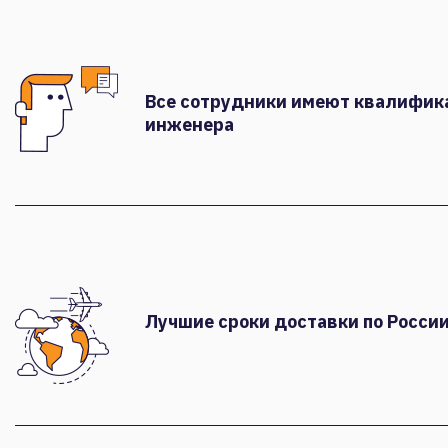
Все сотрудники имеют квалифи
инженера
Лучшие сроки доставки по России