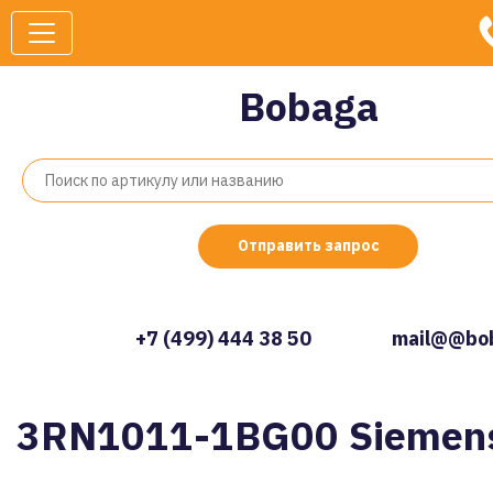
Bobaga
Отправить запрос
+7 (499) 444 38 50
mail@@bob
3RN1011-1BG00 Siemen