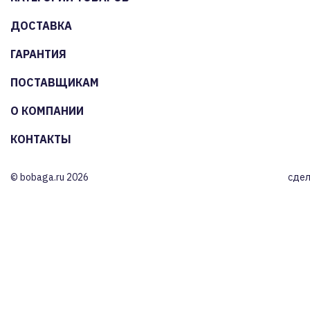
ДОСТАВКА
ГАРАНТИЯ
ПОСТАВЩИКАМ
О КОМПАНИИ
КОНТАКТЫ
© bobaga.ru 2026
сдел