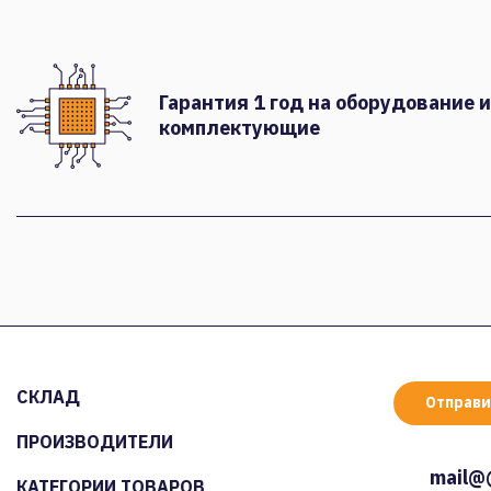
Гарантия 1 год на оборудование и
комплектующие
СКЛАД
Отправи
ПРОИЗВОДИТЕЛИ
mail@
КАТЕГОРИИ ТОВАРОВ