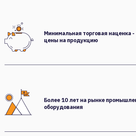
Минимальная торговая наценка -
цены на продукцию
Более 10 лет на рынке промышле
оборудования