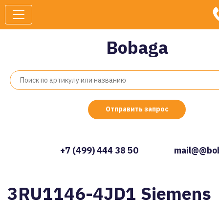
Bobaga
Отправить запрос
+7 (499) 444 38 50
mail@@bob
3RU1146-4JD1 Siemens