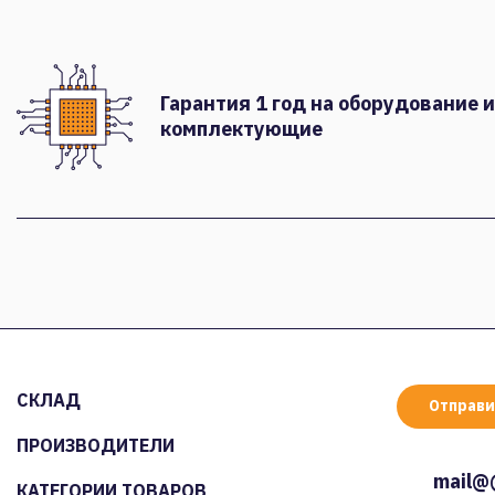
Гарантия 1 год на оборудование и
комплектующие
СКЛАД
Отправи
ПРОИЗВОДИТЕЛИ
mail@
КАТЕГОРИИ ТОВАРОВ