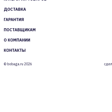
ДОСТАВКА
ГАРАНТИЯ
ПОСТАВЩИКАМ
О КОМПАНИИ
КОНТАКТЫ
© bobaga.ru 2026
сдел