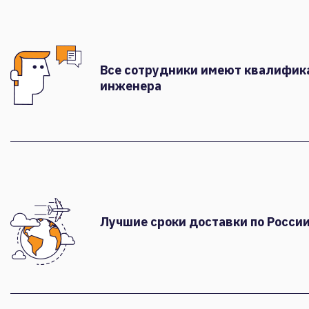
Все сотрудники имеют квалифи
инженера
Лучшие сроки доставки по России