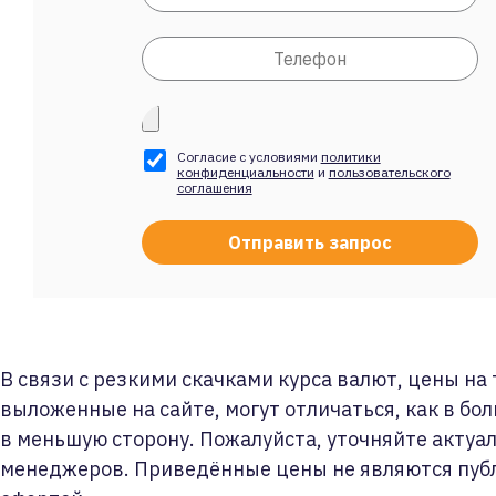
Согласие с условиями
политики
конфиденциальности
и
пользовательского
соглашения
В связи с резкими скачками курса валют, цены на
выложенные на сайте, могут отличаться, как в бол
в меньшую сторону. Пожалуйста, уточняйте актуа
менеджеров. Приведённые цены не являются пуб