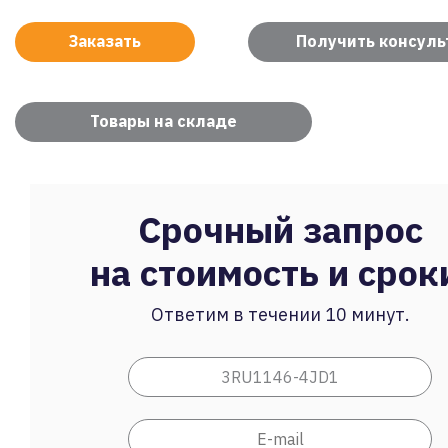
Заказать
Получить консул
Товары на складе
Срочный запрос
на стоимость и срок
Ответим в течении 10 минут.