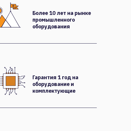
Более 10 лет на рынке
промышленного
оборудования
Гарантия 1 год на
оборудование и
комплектующие