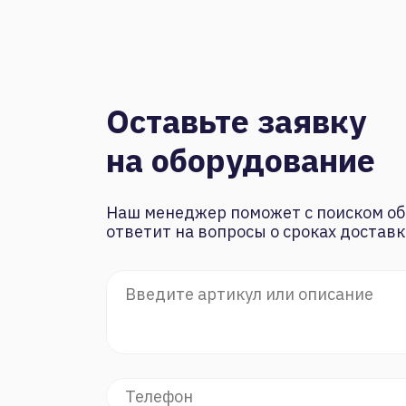
Оставьте заявку
на оборудование
Наш менеджер поможет с поиском об
ответит на вопросы о сроках доставк