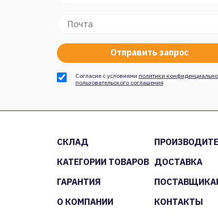
Согласие с условиями
политики конфиденциально
пользовательского соглашения
СКЛАД
ПРОИЗВОДИТ
КАТЕГОРИИ ТОВАРОВ
ДОСТАВКА
ГАРАНТИЯ
ПОСТАВЩИКА
О КОМПАНИИ
КОНТАКТЫ