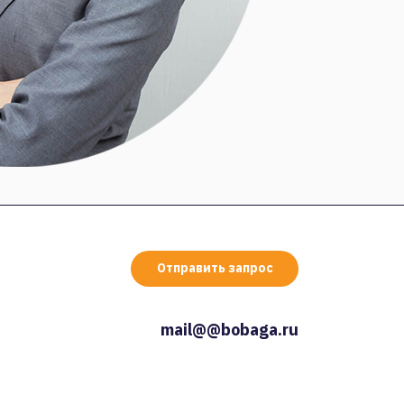
Отправить запрос
mail@@bobaga.ru