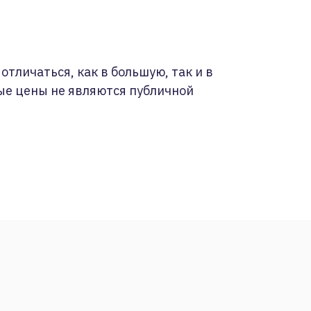
отличаться, как в большую, так и в
ые цены не являются публичной