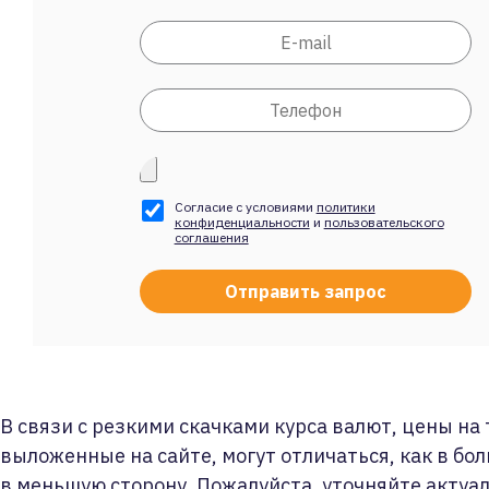
Согласие с условиями
политики
конфиденциальности
и
пользовательского
соглашения
В связи с резкими скачками курса валют, цены на
выложенные на сайте, могут отличаться, как в бол
в меньшую сторону. Пожалуйста, уточняйте актуа