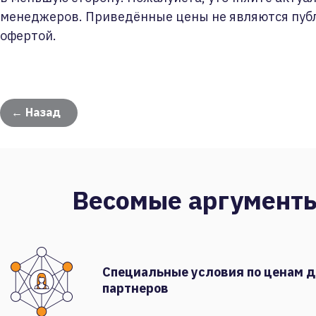
менеджеров. Приведённые цены не являются пуб
офертой.
← Назад
Весомые аргумент
Специальные условия по ценам 
партнеров