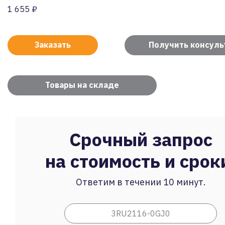
1 655 ₽
Заказать
Получить консул
Товары на складе
Срочный запрос
на стоимость и срок
Ответим в течении 10 минут.