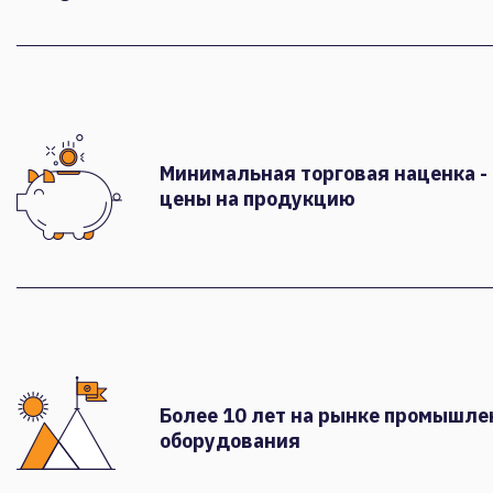
Минимальная торговая наценка -
цены на продукцию
Более 10 лет на рынке промышле
оборудования