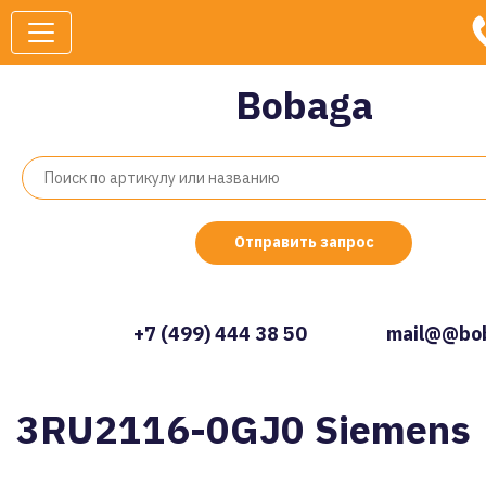
Bobaga
Отправить запрос
+7 (499) 444 38 50
mail@@bob
3RU2116-0GJ0 Siemens