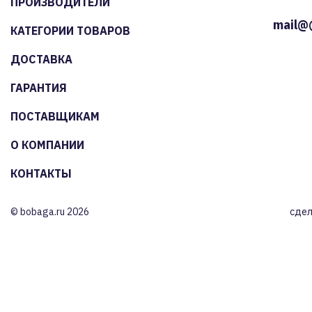
ПРОИЗВОДИТЕЛИ
mail@
КАТЕГОРИИ ТОВАРОВ
ДОСТАВКА
ГАРАНТИЯ
ПОСТАВЩИКАМ
О КОМПАНИИ
КОНТАКТЫ
© bobaga.ru 2026
сдел