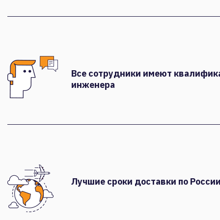
Все сотрудники имеют квалифи
инженера
Лучшие сроки доставки по России