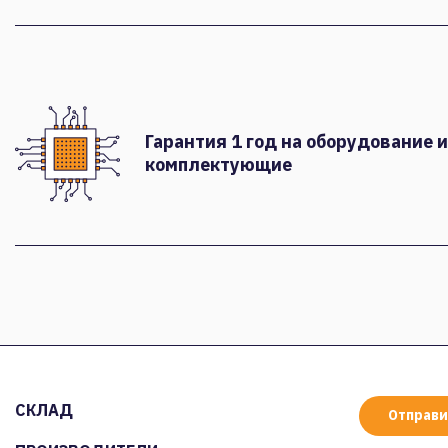
Гарантия 1 год на оборудование и
комплектующие
СКЛАД
Отправи