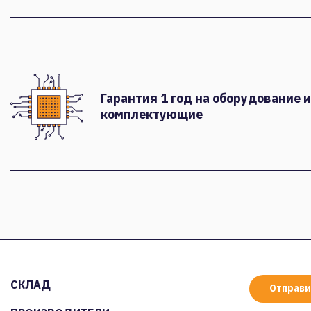
Гарантия 1 год на оборудование и
комплектующие
СКЛАД
Отправи