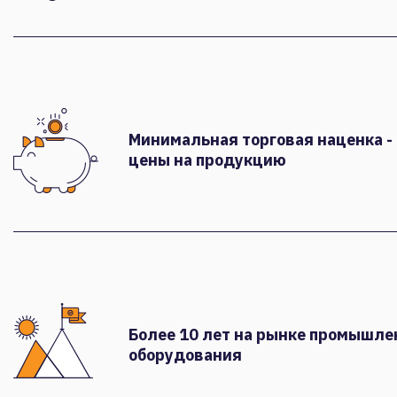
Минимальная торговая наценка -
цены на продукцию
Более 10 лет на рынке промышле
оборудования