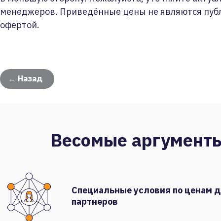
менеджеров. Приведённые цены не являются пуб
офертой.
← Назад
Весомые аргумент
Специальные условия по ценам 
партнеров