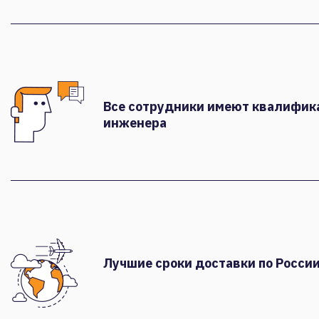
Все сотрудники имеют квалифи
инженера
Лучшие сроки доставки по России