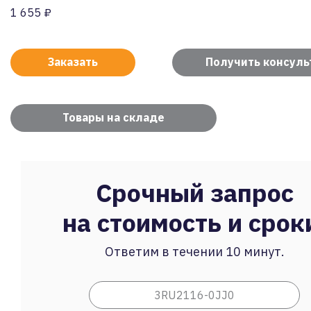
1 655 ₽
Заказать
Получить консул
Товары на складе
Срочный запрос
на стоимость и срок
Ответим в течении 10 минут.