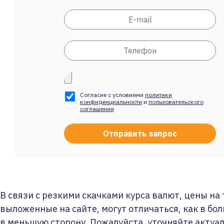
Согласие с условиями
политики
конфиденциальности
и
пользовательского
соглашения
В связи с резкими скачками курса валют, цены на
выложенные на сайте, могут отличаться, как в бол
в меньшую сторону. Пожалуйста, уточняйте актуа