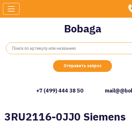
Bobaga
Отправить запрос
+7 (499) 444 38 50
mail@@bob
3RU2116-0JJ0 Siemens