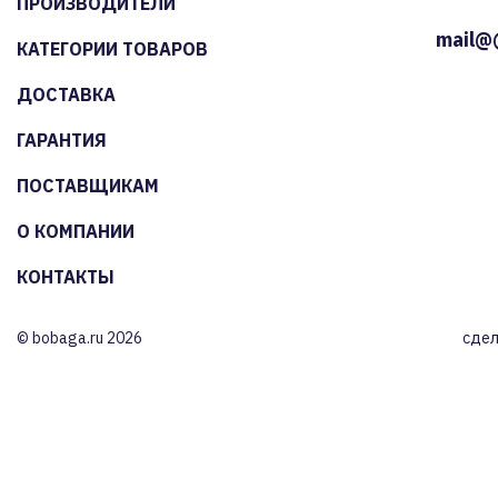
ПРОИЗВОДИТЕЛИ
mail@
КАТЕГОРИИ ТОВАРОВ
ДОСТАВКА
ГАРАНТИЯ
ПОСТАВЩИКАМ
О КОМПАНИИ
КОНТАКТЫ
© bobaga.ru 2026
сдел