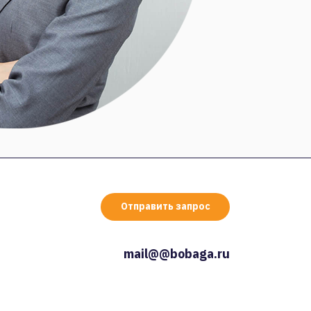
Отправить запрос
mail@@bobaga.ru