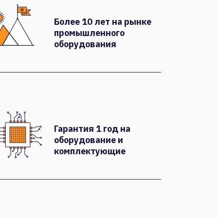
Более 10 лет на рынке
промышленного
оборудования
Гарантия 1 год на
оборудование и
комплектующие