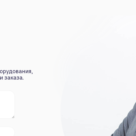
орудования,
и заказа.