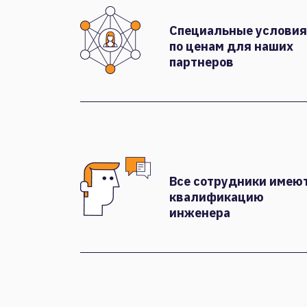
Специальные условия
по ценам для наших
партнеров
Все сотрудники имею
квалификацию
инженера