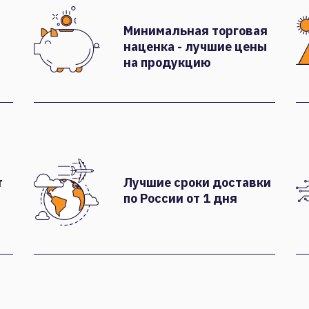
Минимальная торговая
наценка - лучшие цены
на продукцию
т
Лучшие сроки доставки
по России от 1 дня