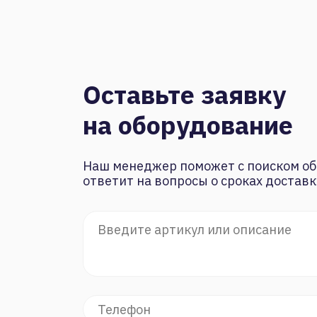
Оставьте заявку
на оборудование
Наш менеджер поможет с поиском об
ответит на вопросы о сроках доставк