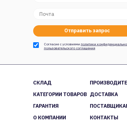
Согласие с условиями
политики конфиденциально
пользовательского соглашения
СКЛАД
ПРОИЗВОДИТ
КАТЕГОРИИ ТОВАРОВ
ДОСТАВКА
ГАРАНТИЯ
ПОСТАВЩИКА
О КОМПАНИИ
КОНТАКТЫ