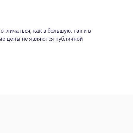
отличаться, как в большую, так и в
ые цены не являются публичной