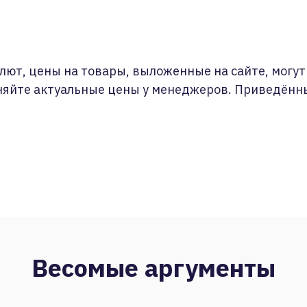
лют, цены на товары, выложенные на сайте, могут 
няйте актуальные цены у менеджеров. Приведённ
Весомые аргументы