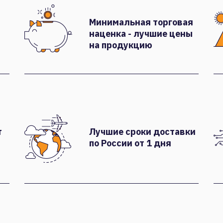
Минимальная торговая
наценка - лучшие цены
на продукцию
т
Лучшие сроки доставки
по России от 1 дня