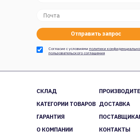
Согласие с условиями
политики конфиденциально
пользовательского соглашения
СКЛАД
ПРОИЗВОДИТ
КАТЕГОРИИ ТОВАРОВ
ДОСТАВКА
ГАРАНТИЯ
ПОСТАВЩИКА
О КОМПАНИИ
КОНТАКТЫ