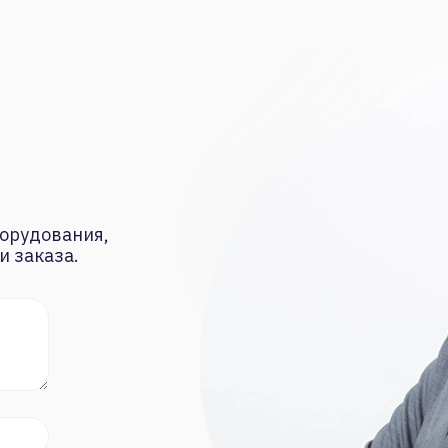
орудования,
и заказа.