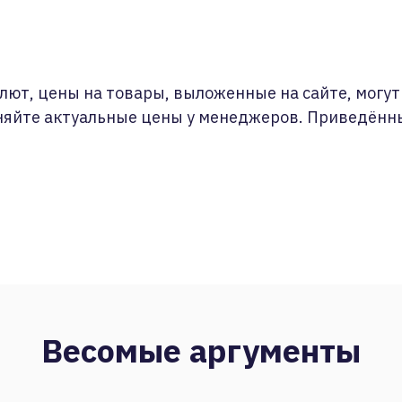
лют, цены на товары, выложенные на сайте, могут 
няйте актуальные цены у менеджеров. Приведённ
Весомые аргументы