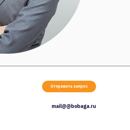
Отправить запрос
mail@@bobaga.ru