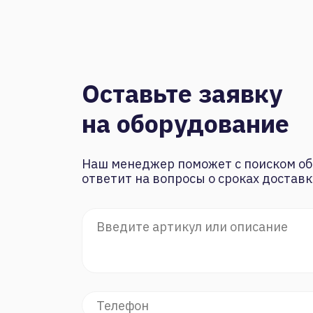
Оставьте заявку
на оборудование
Наш менеджер поможет с поиском об
ответит на вопросы о сроках доставк