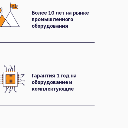
Более 10 лет на рынке
промышленного
оборудования
Гарантия 1 год на
оборудование и
комплектующие