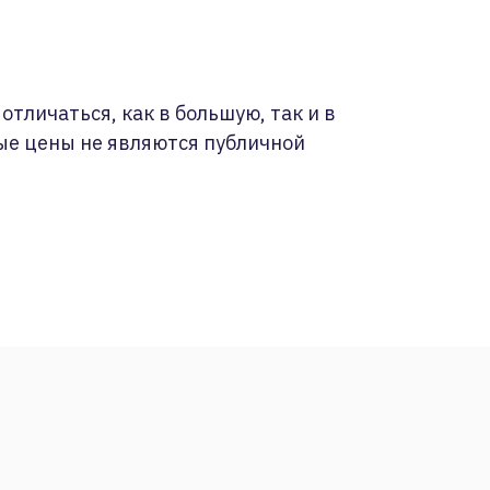
отличаться, как в большую, так и в
ые цены не являются публичной