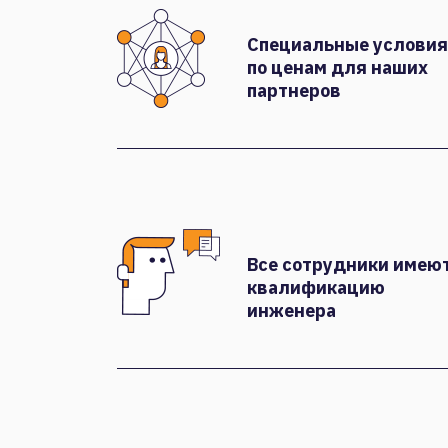
Специальные условия
по ценам для наших
партнеров
Все сотрудники имею
квалификацию
инженера