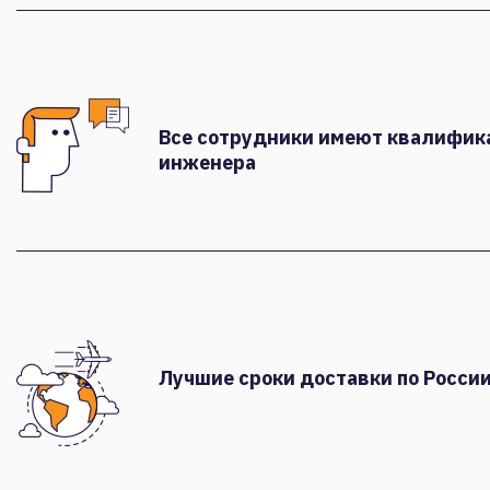
Все сотрудники имеют квалифи
инженера
Лучшие сроки доставки по России