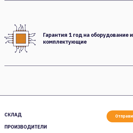
Гарантия 1 год на оборудование и
комплектующие
СКЛАД
Отправи
ПРОИЗВОДИТЕЛИ