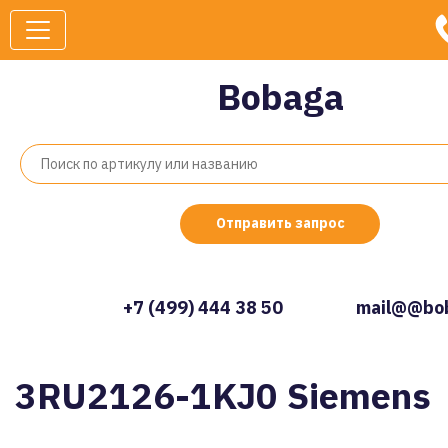
Bobaga
Отправить запрос
+7 (499) 444 38 50
mail@@bob
3RU2126-1KJ0 Siemens