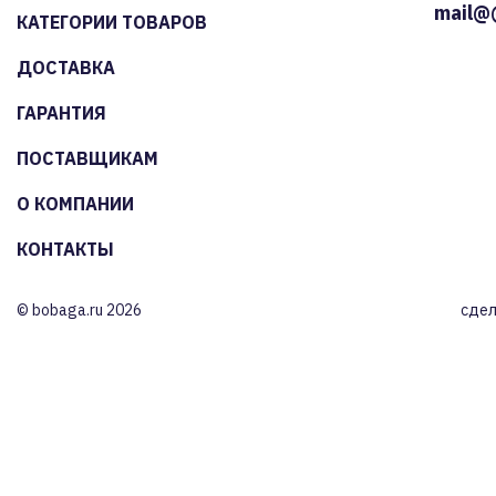
mail@
КАТЕГОРИИ ТОВАРОВ
ДОСТАВКА
ГАРАНТИЯ
ПОСТАВЩИКАМ
О КОМПАНИИ
КОНТАКТЫ
© bobaga.ru 2026
сдел