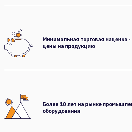
Минимальная торговая наценка -
цены на продукцию
Более 10 лет на рынке промышле
оборудования