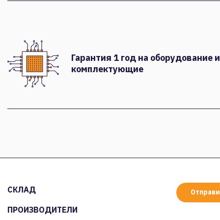
Гарантия 1 год на оборудование и
комплектующие
СКЛАД
Отправи
ПРОИЗВОДИТЕЛИ