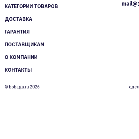
mail@
КАТЕГОРИИ ТОВАРОВ
ДОСТАВКА
ГАРАНТИЯ
ПОСТАВЩИКАМ
О КОМПАНИИ
КОНТАКТЫ
© bobaga.ru 2026
сдел