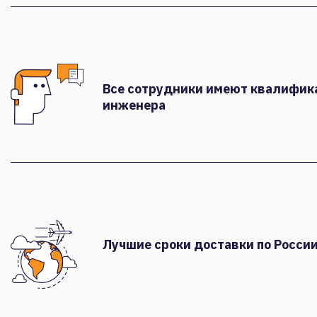
Все сотрудники имеют квалифи
инженера
Лучшие сроки доставки по России