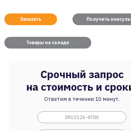
Заказать
Получить консул
Товары на складе
Срочный запрос
на стоимость и срок
Ответим в течении 10 минут.