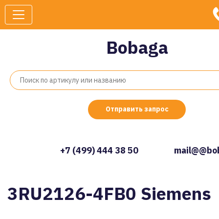
Bobaga
Отправить запрос
+7 (499) 444 38 50
mail@@bob
3RU2126-4FB0 Siemens