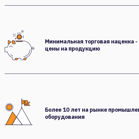
Минимальная торговая наценка -
цены на продукцию
Более 10 лет на рынке промышле
оборудования