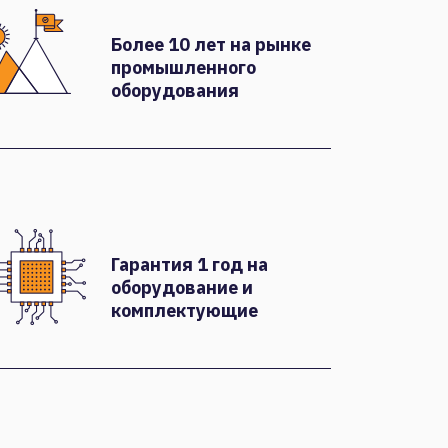
Более 10 лет на рынке
промышленного
оборудования
Гарантия 1 год на
оборудование и
комплектующие