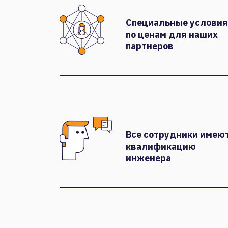
Специальные условия
по ценам для наших
партнеров
Все сотрудники имею
квалификацию
инженера