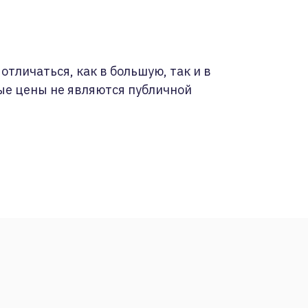
отличаться, как в большую, так и в
ые цены не являются публичной