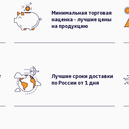
Минимальная торговая
наценка - лучшие цены
на продукцию
т
Лучшие сроки доставки
по России от 1 дня