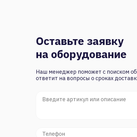
Оставьте заявку
на оборудование
Наш менеджер поможет с поиском об
ответит на вопросы о сроках доставк