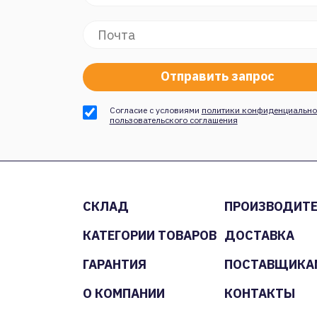
Согласие с условиями
политики конфиденциально
пользовательского соглашения
СКЛАД
ПРОИЗВОДИТ
КАТЕГОРИИ ТОВАРОВ
ДОСТАВКА
ГАРАНТИЯ
ПОСТАВЩИКА
О КОМПАНИИ
КОНТАКТЫ