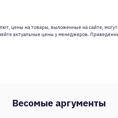
лют, цены на товары, выложенные на сайте, могут 
няйте актуальные цены у менеджеров. Приведённ
Весомые аргументы