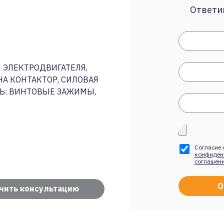
Ответим
 ЭЛЕКТРОДВИГАТЕЛЯ,
 НА КОНТАКТОР, СИЛОВАЯ
ПЬ: ВИНТОВЫЕ ЗАЖИМЫ,
Согласие 
конфиден
соглашен
чить консультацию