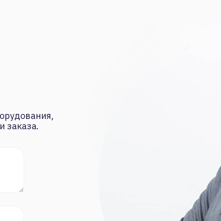
орудования,
и заказа.