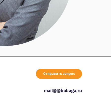
Отправить запрос
mail@@bobaga.ru