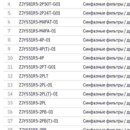
4
ZJYS81R5-2P50T-G01
Синфазные фильтры / д
5
ZJYS81R5-2P24T-G01
Синфазные фильтры / д
6
ZJYS51R5-M4PAT-01
Синфазные фильтры / д
7
ZJYS51R5-M4PA-01
Синфазные фильтры / д
8
ZJYS51R5-4P-01
Синфазные фильтры / д
9
ZJYS51R5-4P(T)-01
Синфазные фильтры / д
10
ZJYS51R5-4P
Синфазные фильтры / д
11
ZJYS51R5-2PT-G01
Синфазные фильтры / д
12
ZJYS51R5-2PLT
Синфазные фильтры / д
13
ZJYS51R5-2PL-01
Синфазные фильтры / д
14
ZJYS51R5-2PL(T)-01
Синфазные фильтры / д
15
ZJYS51R5-2PL
Синфазные фильтры / д
16
ZJYS51R5-2PB-01
Синфазные фильтры / д
17
ZJYS51R5-2PB(T)-01
Синфазные фильтры / д