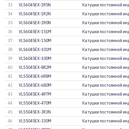
33
VLS6045EX-1R5N
Катушки постоянной ин
34
VLS6045EX-1R2N
Катушки постоянной ин
35
VLS6045EX-1R0N
Катушки постоянной ин
36
VLS6045EX-151M
Катушки постоянной ин
37
VLS6045EX-150M
Катушки постоянной ин
38
VLS6045EX-101M
Катушки постоянной ин
39
VLS6045EX-100M
Катушки постоянной ин
40
VLS5045EX-8R2M
Катушки постоянной ин
41
VLS5045EX-6R8M
Катушки постоянной ин
42
VLS5045EX-680M
Катушки постоянной ин
43
VLS5045EX-4R7M
Катушки постоянной ин
44
VLS5045EX-470M
Катушки постоянной ин
45
VLS5045EX-3R3N
Катушки постоянной ин
46
VLS5045EX-330M
Катушки постоянной ин