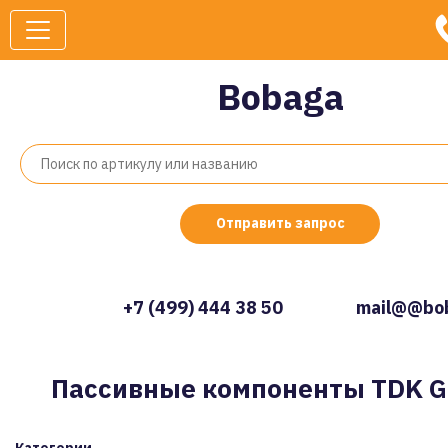
Bobaga
Отправить запрос
+7 (499) 444 38 50
mail@@bob
Пассивные компоненты TDK G