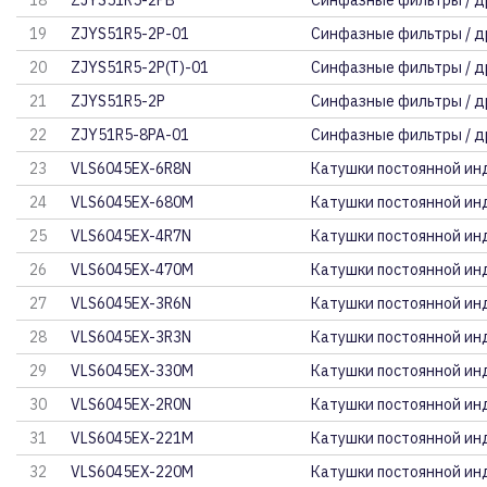
18
ZJYS51R5-2PB
Синфазные фильтры / д
19
ZJYS51R5-2P-01
Синфазные фильтры / д
20
ZJYS51R5-2P(T)-01
Синфазные фильтры / д
21
ZJYS51R5-2P
Синфазные фильтры / д
22
ZJY51R5-8PA-01
Синфазные фильтры / д
23
VLS6045EX-6R8N
Катушки постоянной ин
24
VLS6045EX-680M
Катушки постоянной ин
25
VLS6045EX-4R7N
Катушки постоянной ин
26
VLS6045EX-470M
Катушки постоянной ин
27
VLS6045EX-3R6N
Катушки постоянной ин
28
VLS6045EX-3R3N
Катушки постоянной ин
29
VLS6045EX-330M
Катушки постоянной ин
30
VLS6045EX-2R0N
Катушки постоянной ин
31
VLS6045EX-221M
Катушки постоянной ин
32
VLS6045EX-220M
Катушки постоянной ин