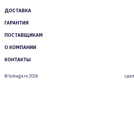
ДОСТАВКА
ГАРАНТИЯ
ПОСТАВЩИКАМ
О КОМПАНИИ
КОНТАКТЫ
© bobaga.ru 2026
сдел