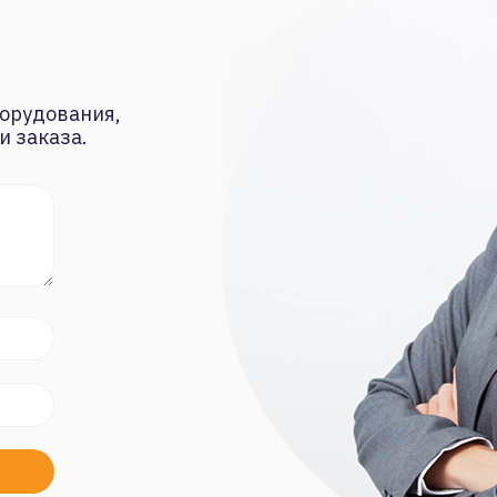
орудования,
и заказа.