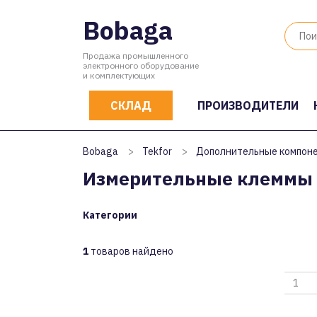
Bobaga
Продажа промышленного
электронного оборудование
и комплектующих
СКЛАД
ПРОИЗВОДИТЕЛИ
Bobaga
>
Tekfor
>
Дополнительные компон
Измерительные клеммы 
Категории
1
товаров найдено
1