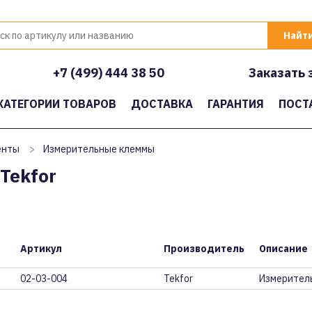
+7 (499) 444 38 50
Заказать 
КАТЕГОРИИ ТОВАРОВ
ДОСТАВКА
ГАРАНТИЯ
ПОСТ
енты
>
Измерительные клеммы
Tekfor
Артикул
Производитель
Описание
02-03-004
Tekfor
Измеритель