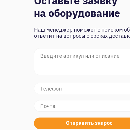
Оставьте заявку
на оборудование
Наш менеджер поможет с поиском об
ответит на вопросы о сроках доставк