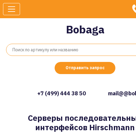
Bobaga
Отправить запрос
+7 (499) 444 38 50
mail@@bob
Серверы последовательн
интерфейсов Hirschmann