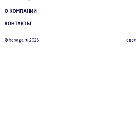
О КОМПАНИИ
КОНТАКТЫ
© bobaga.ru 2026
сдел