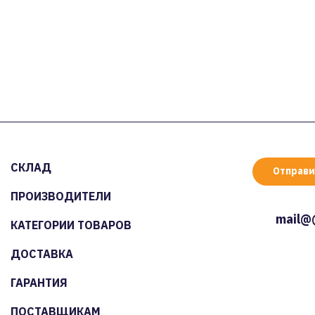
СКЛАД
Отправи
ПРОИЗВОДИТЕЛИ
mail@
КАТЕГОРИИ ТОВАРОВ
ДОСТАВКА
ГАРАНТИЯ
ПОСТАВЩИКАМ